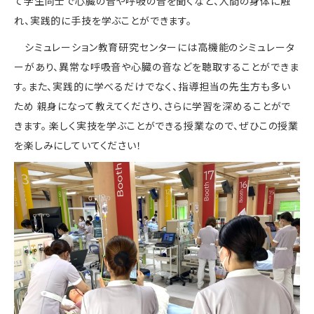
て学生同士で心臓の音や呼吸の音を聞くなど、人間の身体に触
れ、実践的に手技を学ぶことができます。
シミュレーション教育研究センターには高機能のシミュレータ
ーがあり、異常な呼吸音や心臓の音などを聴取することができま
す。また、実践的に学べるだけでなく、指導担当の先生方も多い
ため 親身になって教えてくださり、さらに学習を深めることがで
きます。 楽しく実技を学ぶことができる授業なので、ぜひこの授業
を楽しみにしていてください！