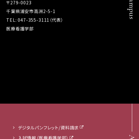
Campus
〒279-0023
千葉県浦安市高洲2-5-1
TEL: 047-355-3111（代表）
医療看護学部
デジタルパンフレット/資料請求
入試情報（医療看護学部）