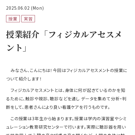
2025.06.02 (Mon)
授業
実習
授業紹介「フィジカルアセスメ
ント｣
みなさん、こんにちは！今回はフィジカルアセスメントの授業に
ついて紹介します！
フィジカルアセスメントとは、身体に何が起きているのかを知
るために、触診や視診、聴診などを通し データを集めて分析・判
断をして、患者さんにより良い看護ケアを行うものです。
この授業は
3
年生から始まります。授業は学内の演習室やシミ
ュレーション教育研究センターで行います。実際に聴診器を用い