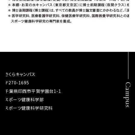
さくらキャンパス
〒270-1695
Campus
千葉県印西市平賀学園台1-1
スポーツ健康科学部
スポーツ健康科学研究科