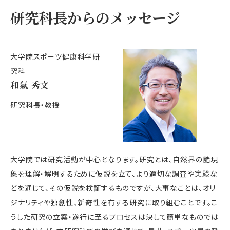
研究科長からのメッセージ
大学院スポーツ健康科学研
究科
和氣 秀文
研究科長・教授
大学院では研究活動が中心となります。研究とは、自然界の諸現
象を理解・解明するために仮説を立て、より適切な調査や実験な
どを通じて、その仮説を検証するものですが、大事なことは、オリ
ジナリティや独創性、新奇性を有する研究に取り組むことです。こ
うした研究の立案・遂行に至るプロセスは決して簡単なものでは