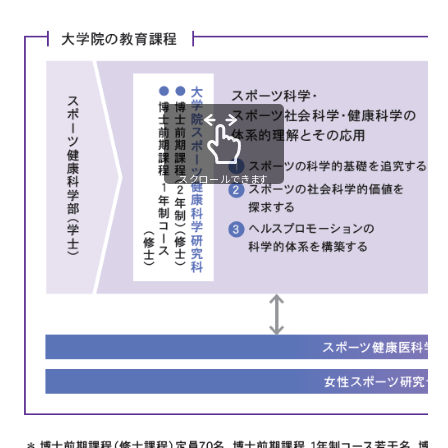
スクロールできます