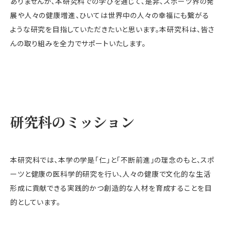
ありませんが、本研究科での学びを通じて、是非、スポーツ界の発
展や人々の健康増進、ひいては世界中の人々の幸福にも繋がる
ような研究を目指していただきたいと思います。本研究科は、皆さ
んの取り組みを全力でサポートいたします。
研究科のミッション
本研究科では、本学の学是「仁」と「不断前進」の理念のもと、スポ
ーツと健康の医科学的研究を行い、人々の健康で文化的な生活
形成に貢献できる実践的かつ創造的な人材を育成することを目
的としています。