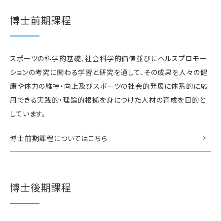
博士前期課程
スポーツの科学的基礎、社会科学的価値並びにヘルスプロモー
ションの考究に関わる学習と研究を通して、その成果を人々の健
康や体力の維持・向上及びスポーツの社会的発展に体系的に応
用できる実践的・理論的根拠を身につけた人材の育成を目的と
しています。
博士前期課程についてはこちら
博士後期課程