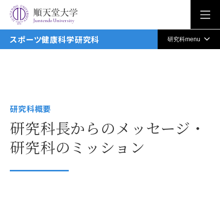
Juntendo University
スポーツ健康科学研究科
研究科menu
研究科概要
研究科長からのメッセージ・
研究科のミッション