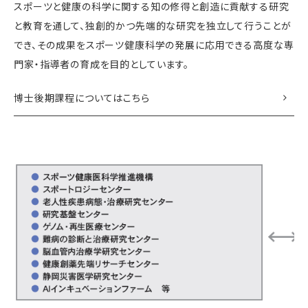
スポーツと健康の科学に関する知の修得と創造に貢献する研究
と教育を通して、独創的かつ先端的な研究を独立して行うことが
でき、その成果をスポーツ健康科学の発展に応用できる高度な専
門家・指導者の育成を目的としています。
博士後期課程についてはこちら