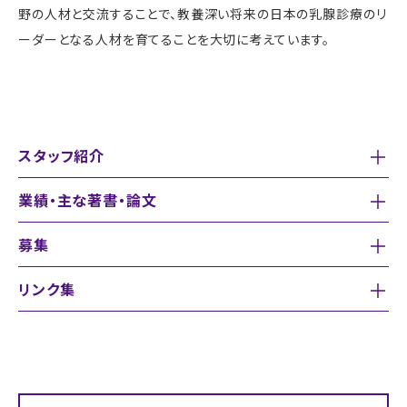
野の人材と交流することで、教養深い将来の日本の乳腺診療のリ
ーダーとなる人材を育てることを大切に考えています。
スタッフ紹介
業績・主な著書・論文
募集
リンク集