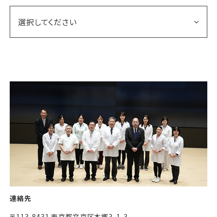
選択してください
連絡先
〒113-8431 東京都文京区本郷3-1-3