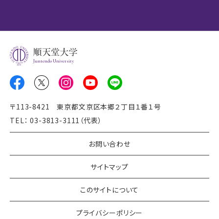
Juntendo University
〒113-8421 東京都文京区本郷２丁目１番１号
TEL： 03-3813-3111（代表）
お問い合わせ
サイトマップ
このサイトについて
プライバシーポリシー