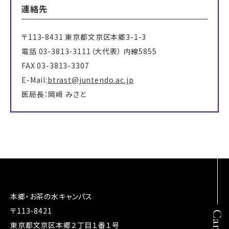
連絡先
〒113-8431 東京都文京区本郷3-1-3
電話 03-3813-3111（大代表） 内線5855
FAX 03-3813-3307
E-Mail:
btrast@juntendo.ac.jp
医局長：岡﨑 みさと
本郷・お茶の水キャンパス
〒113-8421
東京都文京区本郷２丁目１番１号