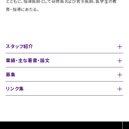
とともに、指導医師として研修医および若手医師、医学生の教
育・指導にあたる。
スタッフ紹介
業績・主な著書・論文
募集
リンク集