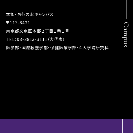
本郷・お茶の水キャンパス
〒113-8421
Campus
東京都文京区本郷２丁目１番１号
TEL：03-3813-3111（大代表）
医学部・国際教養学部・保健医療学部・４大学院研究科