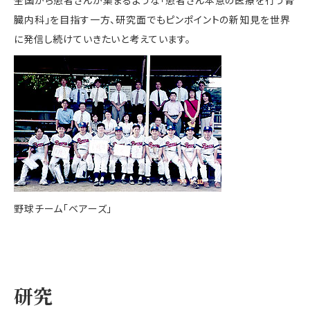
臓内科」を目指す一方、研究面でもピンポイントの新知見を世界
に発信し続けていきたいと考えています。
野球チーム「ベアーズ」
研究