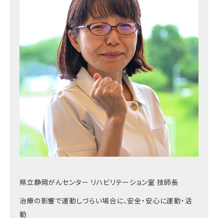
県立静岡がんセンター リハビリテーション室 技師長
治療の影響で運動しづらい場合に、安全・安心に運動・活
動