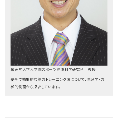
順天堂大学大学院スポーツ健康科学研究科 教授
安全で効果的な筋力トレーニング法について、生理学・力
学的側面から探求しています。