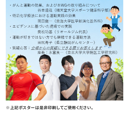
※上記ポスターは是非印刷してご使用ください。