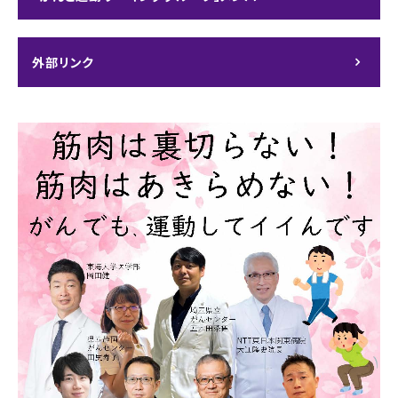
外部リンク