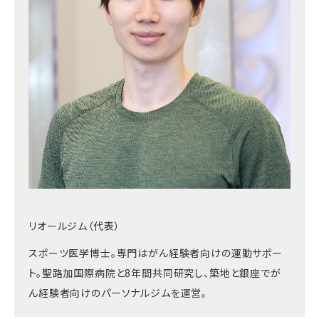
リオールジム（代表）
スポーツ医学博士。専門はがん経験者向けの運動サポー
ト。聖路加国際病院と
8
年間共同研究し、築地と銀座でが
ん経験者向けのパーソナルジムを運営。