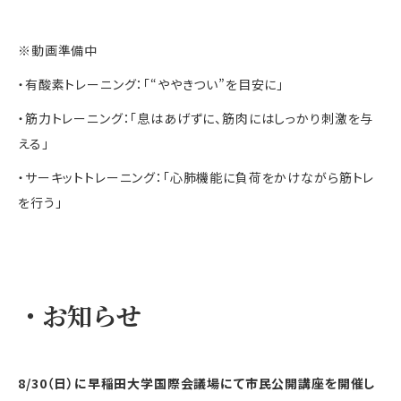
※動画準備中
・有酸素トレーニング：「“ややきつい”を目安に」
・筋力トレーニング：「息はあげずに、筋肉にはしっかり刺激を与
える」
・サーキットトレーニング：「心肺機能に負荷をかけながら筋トレ
を行う」
・
お知らせ
8/30
（日）に早稲田大学国際会議場にて市民公開講座を開催し