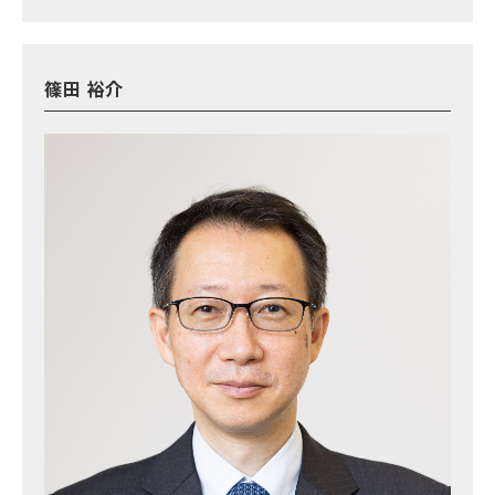
篠田 裕介