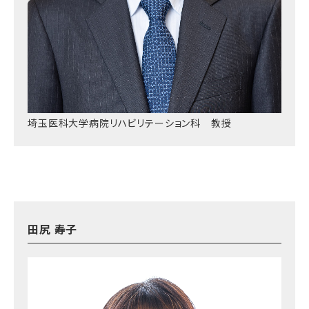
埼玉医科大学病院リハビリテーション科 教授
田尻 寿子