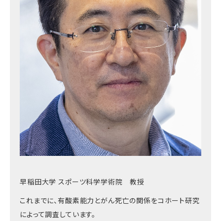
早稲田大学 スポーツ科学学術院 教授
これまでに、有酸素能力とがん死亡の関係をコホート研究
によって調査しています。