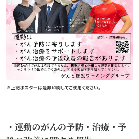
※上記ポスターは是非印刷してご使用ください。
・運動のがんの予防・治療・予