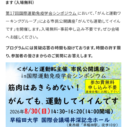
ます（入場無料）
第
17
回国際運動免疫学会シンポジウム
において、「がんと運動ワ
ーキンググループ」による市民公開講座「がんでも運動してイイん
です」を開催します。入場無料・事前申し込み不要です。ぜひ会場
へお越しください。
プログラムには質疑応答の時間も設けております。時間の許す限
り、参加者の皆さまからのご質問にお答えします。