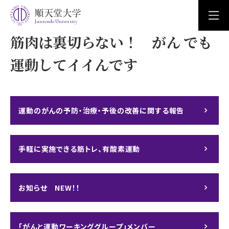
Juntendo University
筋肉は裏切らない！ がん でも
運動してイイんです
運動のがんの予防・治療・予後の改善に関する報告
手軽に実施できる筋トレ、有酸素運動
お知らせ NEW！！
「がんと運動ワーキンググループ」メンバー