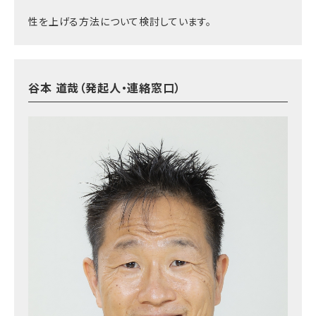
性を上げる方法について検討しています。
谷本 道哉（発起人・連絡窓口）