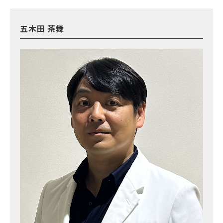
五木田 茶舞