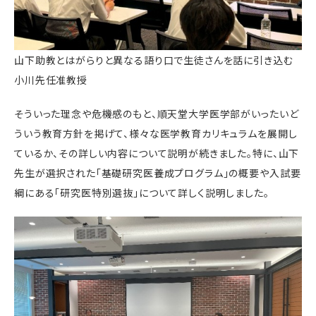
山下助教とはがらりと異なる語り口で生徒さんを話に引き込む
小川先任准教授
そういった理念や危機感のもと、順天堂大学医学部がいったいど
ういう教育方針を掲げて、様々な医学教育カリキュラムを展開し
ているか、その詳しい内容について説明が続きました。特に、山下
先生が選択された「基礎研究医養成プログラム」の概要や入試要
綱にある「研究医特別選抜」について詳しく説明しました。