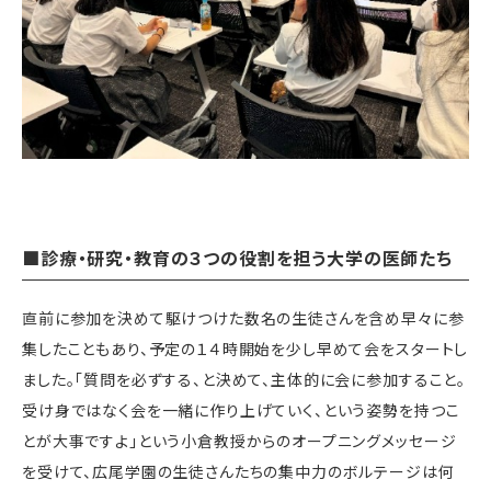
■診療・研究・教育の３つの役割を担う大学の医師たち
直前に参加を決めて駆けつけた数名の生徒さんを含め早々に参
集したこともあり、予定の１４時開始を少し早めて会をスタートし
ました。「質問を必ずする、と決めて、主体的に会に参加すること。
受け身ではなく会を一緒に作り上げていく、という姿勢を持つこ
とが大事ですよ」という小倉教授からのオープニングメッセージ
を受けて、広尾学園の生徒さんたちの集中力のボルテージは何