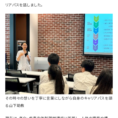
リアパスを話しました。
その時々の想いを丁寧に言葉にしながら自身のキャリアパスを語
る山下助教
現在は、老化・疾患生体制御学講座に所属し、人体の機能や構