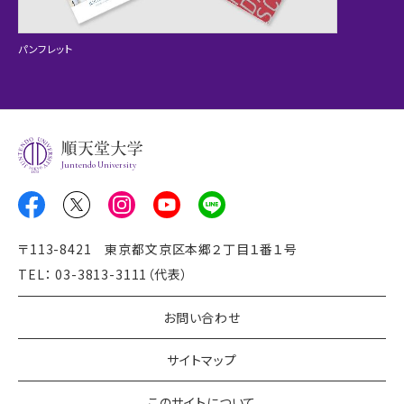
パンフレット
Juntendo University
〒113-8421 東京都文京区本郷２丁目１番１号
TEL： 03-3813-3111（代表）
お問い合わせ
サイトマップ
このサイトについて