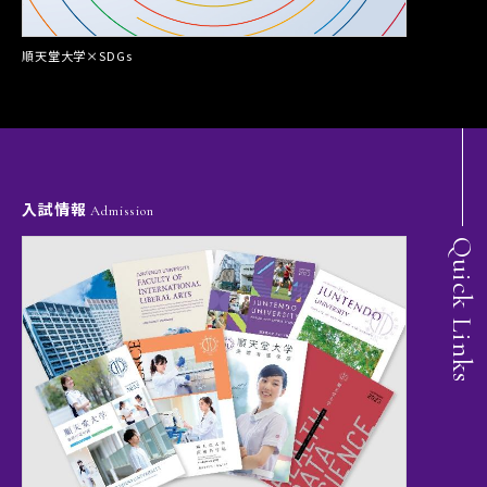
順天堂大学×SDGs
入試情報
Admission
Quick Links