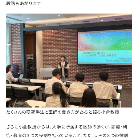
段階もあがります。
たくさんの研究手法と医師の働き方があると語る小倉教授
さらに小倉教授からは、大学に所属する医師の多くが、診療・研
究・教育の３つの役割を担っていること。ただし、その３つの役割