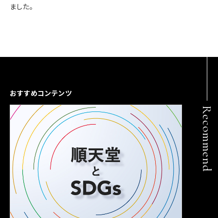
ました。
おすすめコンテンツ
Recommend