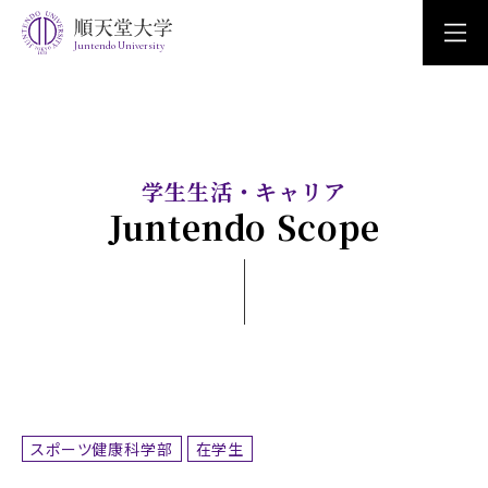
Juntendo University
学生生活・キャリア
Juntendo Scope
スポーツ健康科学部
在学生