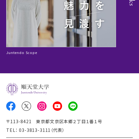
Juntendo Scope
Juntendo University
〒113-8421 東京都文京区本郷２丁目１番１号
TEL： 03-3813-3111（代表）