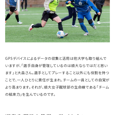
GPSデバイスによるデータの収集と活用は他大学も取り組んで
いますが、「選手自身が管理しているのは順大ならではだと思い
ます」と大森さん。選手としてプレーすること以外にも役割を持つ
ことで、一人ひとりに責任が生まれ、チームの一員としての自覚が
より高まります。それが、順大女子蹴球部の生命線である「チーム
の結束力」を生んでいるのです。