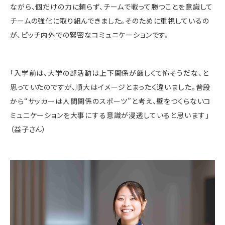
ながら、個だけの力に頼らず、チームで戦って勝つことを意識して
チームの強化に取り組んできました。そのために重視しているの
が、ピッチ内外での緊密なコミュニケーションです。
「入学前は、大学の部活動は上下関係が厳しくて怖そうだな、と
思っていたのですが、順大はイメージとまったく違いました。普段
から“サッカーは人間関係のスポーツ”と考え、壁をつくらないコ
ミュニケーションを大事にする意識が浸透していると思います」
（益子さん）