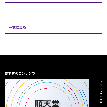
一覧に戻る
おすすめコンテンツ
Recommend