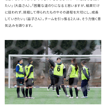
たい」（大森さん）。「困難な道のりになると思いますが、結果だけ
に捉われず、挑戦して得られたものやその過程を大切にし、成長
していきたい」（益子さん）。チームを引っ張る
2
人は、そう力強く意
気込みを語ります。