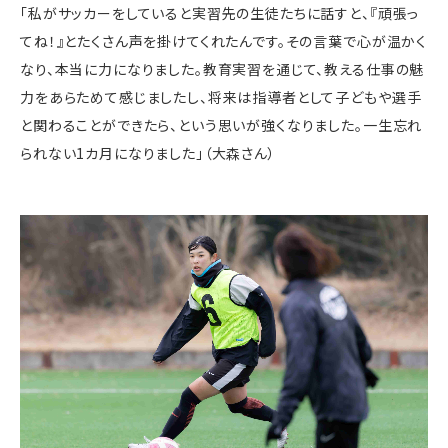
「私がサッカーをしていると実習先の生徒たちに話すと、『頑張っ
てね！』とたくさん声を掛けてくれたんです。その言葉で心が温かく
なり、本当に力になりました。教育実習を通じて、教える仕事の魅
力をあらためて感じましたし、将来は指導者として子どもや選手
と関わることができたら、という思いが強くなりました。一生忘れ
られない1カ月になりました」（大森さん）