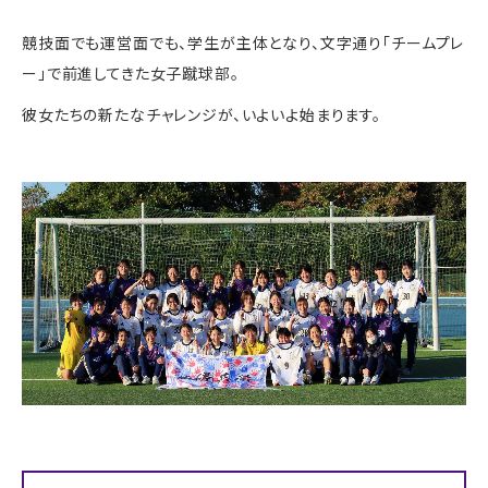
競技面でも運営面でも、学生が主体となり、文字通り「チームプレ
ー」で前進してきた女子蹴球部。
彼女たちの新たなチャレンジが、いよいよ始まります。