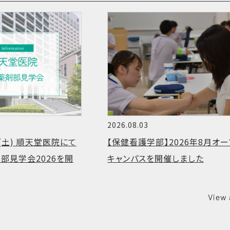
2026.08.03
9(土) 順天堂医院にて
【保健看護学部】2026年8月オー
部見学会2026を開
キャンパスを開催しました
View 