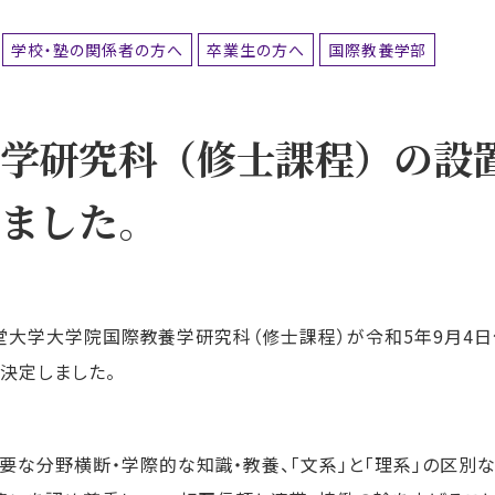
学校・塾の関係者の方へ
卒業生の方へ
国際教養学部
学研究科（修士課程）の設
ました。
天堂大学大学院国際教養学研究科（修士課程）が令和5年9月4日
決定しました。
な分野横断・学際的な知識・教養、「文系」と「理系」の区別な