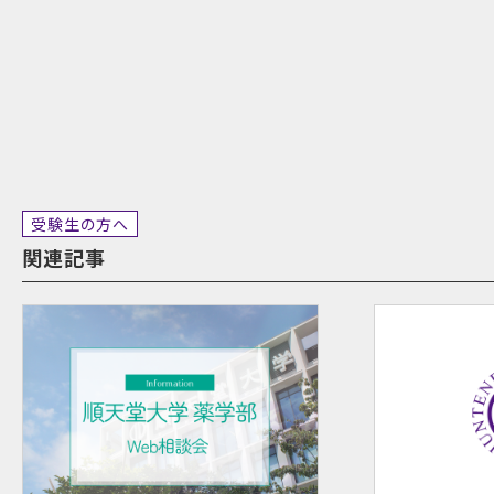
受験生の方へ
関連記事