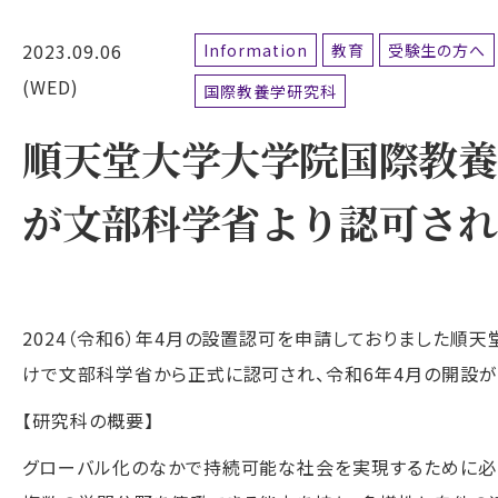
2023.09.06
Information
教育
受験生の方へ
(WED)
国際教養学研究科
順天堂大学大学院国際教養
が文部科学省より認可され
2024（令和6）年4月の設置認可を申請しておりました順
けで文部科学省から正式に認可され、令和6年4月の開設が
【研究科の概要】
グローバル化のなかで持続可能な社会を実現するために必要