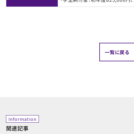
一覧に戻る
Information
関連記事