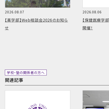
2026.08.07
2026.08.06
【薬学部】Web相談会2026のお知ら
【保健医療学部
せ
開催！
学校・塾の関係者の方へ
関連記事