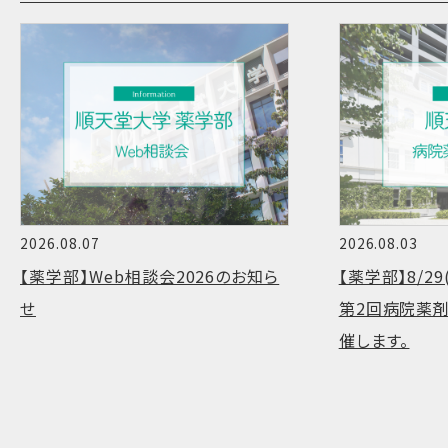
2026.08.07
2026.08.03
【薬学部】Web相談会2026のお知ら
【薬学部】8/2
せ
第2回病院薬剤
催します。