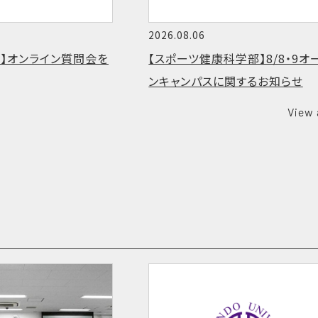
2026.08.06
】オンライン質問会を
【スポーツ健康科学部】8/8・9オ
ンキャンパスに関するお知らせ
View 