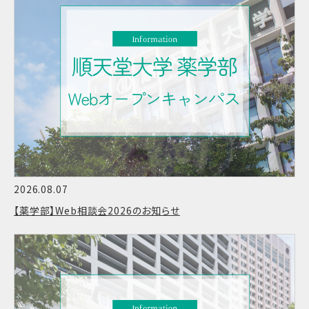
2026.08.07
【薬学部】Web相談会2026のお知らせ