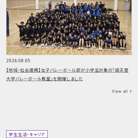
2026.08.05
【地域・社会連携】女子バレーボール部が小学生対象の「順天堂
大学バレーボール教室」を開催しました
View all
学生生活・キャリア