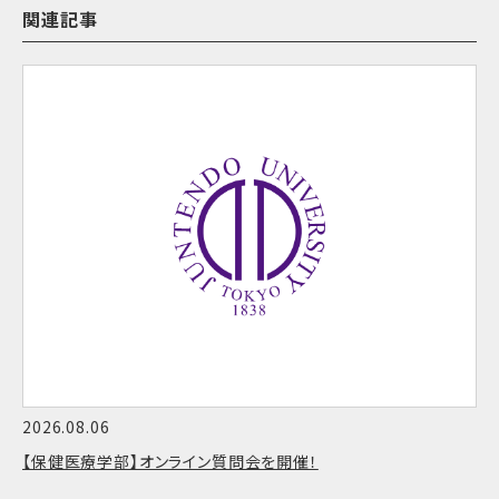
関連記事
2026.08.06
【保健医療学部】オンライン質問会を開催！