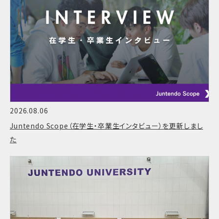
2026.08.06
Juntendo Scope（在学生・卒業生インタビュー）を更新しまし
た