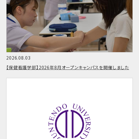
2026.08.03
【保健看護学部】2026年8月オープンキャンパスを開催しました