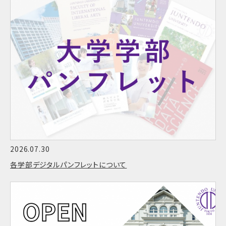
2026.07.30
各学部デジタルパンフレットについて