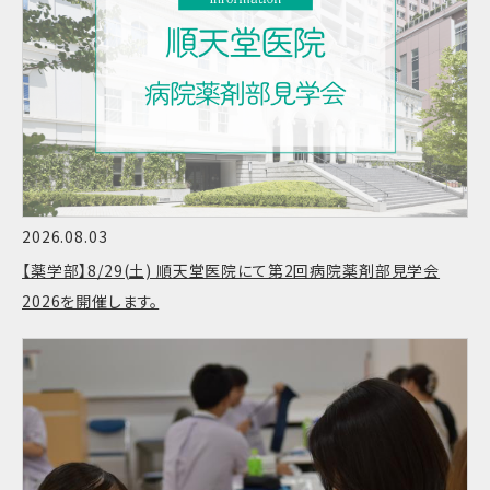
2026.08.03
【薬学部】8/29(土) 順天堂医院にて第2回病院薬剤部見学会
2026を開催します。