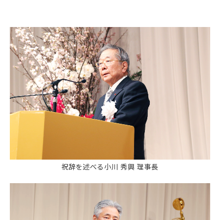
祝辞を述べる小川 秀興 理事長