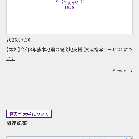
2026.07.30
【本郷】令和8年熊本地震の被災地支援（文献複写サービス）につ
いて
View all
順天堂大学について
関連記事