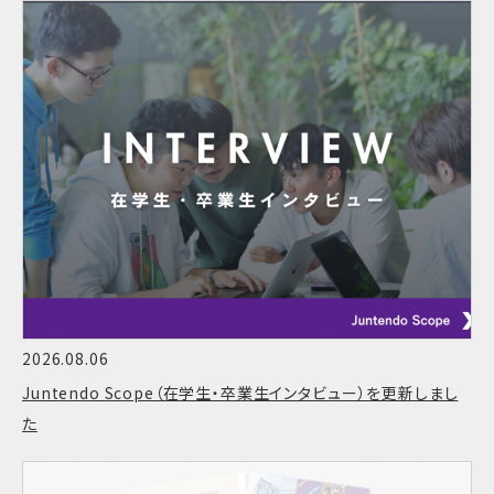
2026.08.06
Juntendo Scope（在学生・卒業生インタビュー）を更新しまし
た