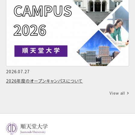
2026.07.27
2026年度のオープンキャンパスについて
View all
Juntendo University