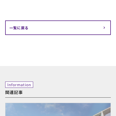
一覧に戻る
Information
関連記事