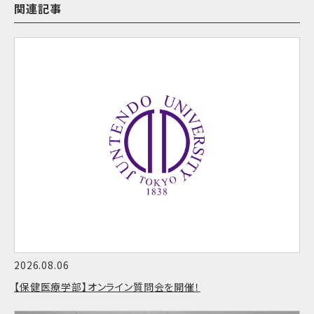
関連記事
2026.08.06
【保健医療学部】オンライン質問会を開催！