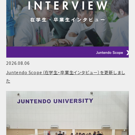
2026.08.06
Juntendo Scope（在学生・卒業生インタビュー）を更新しまし
た