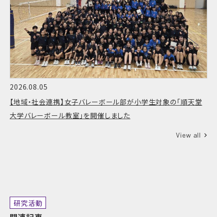
2026.08.05
【地域・社会連携】女子バレーボール部が小学生対象の「順天堂
大学バレーボール教室」を開催しました
View all
研究活動
関連記事