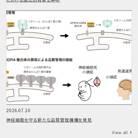
2026.07.10
神経細胞を守る新たな品質管理機構を発見
View all