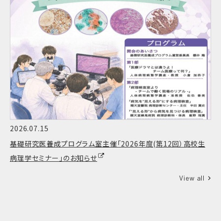
2026.07.15
基礎研究医養成プログラム室主催「2026年度(第12回）高校生
病理学セミナー」のお知らせ
View all