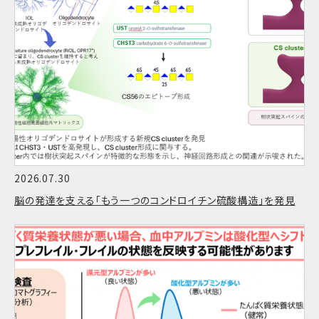
2026.07.30
脳の発達を支える「もう一つのコンドロイチン硫酸構造」を発見