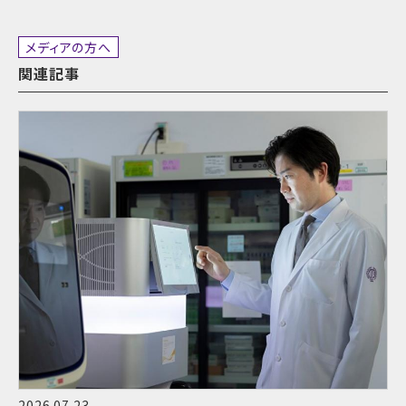
メディアの方へ
関連記事
2026.07.23