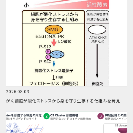
2026.08.03
がん細胞が酸化ストレスから身を守り生存する仕組みを発見