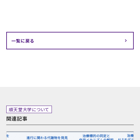
一覧に戻る
順天堂大学について
関連記事