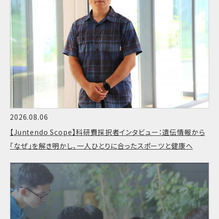
2026.08.06
【Juntendo Scope】科研費採択者インタビュー：遺伝情報から
「なぜ」を解き明かし、一人ひとりに合ったスポーツと健康へ