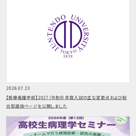
2026.07.23
【医療看護学部】2027（令和9）年度入試の主な変更点および総
合型選抜ページを公開しました