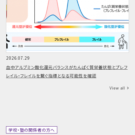
2026.07.29
血中アルブミン酸化還元バランスがたんぱく質栄養状態とプレフ
レイル・フレイルを繋ぐ指標となる可能性を確認
View all
学校・塾の関係者の方へ