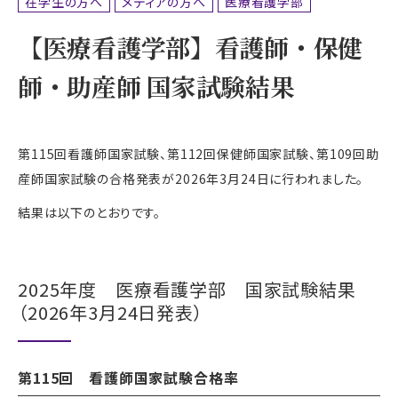
在学生の方へ
メディアの方へ
医療看護学部
【医療看護学部】看護師・保健
師・助産師 国家試験結果
第115回看護師国家試験、第112回保健師国家試験、第109回助
産師国家試験の合格発表が2026年3月24日に行われました。
結果は以下のとおりです。
2025年度 医療看護学部 国家試験結果
（2026年3月24日発表）
第115回 看護師国家試験合格率