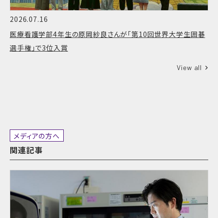
2026.07.16
医療看護学部4年生の原岡紗良さんが「第10回世界大学生囲碁
選手権」で3位入賞
View all
メディアの方へ
関連記事