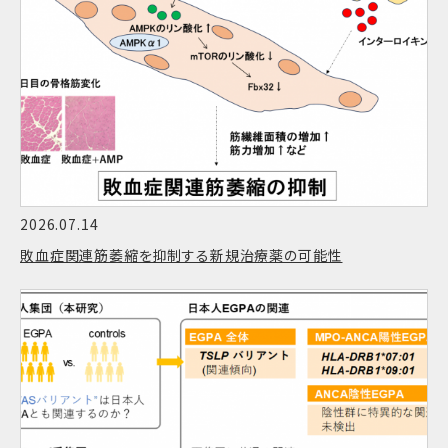
2026.07.14
敗血症関連筋萎縮を抑制する新規治療薬の可能性