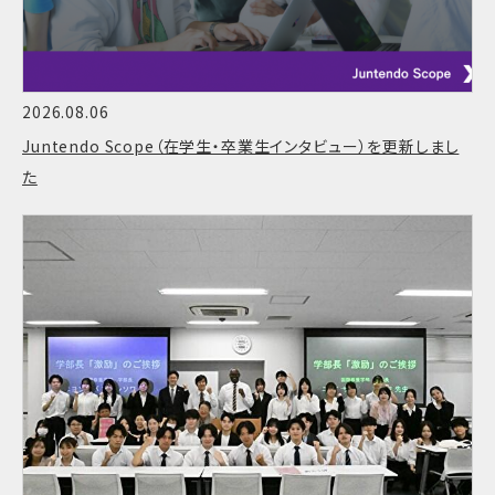
2026.08.06
Juntendo Scope（在学生・卒業生インタビュー）を更新しまし
た