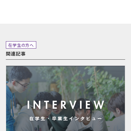
在学生の方へ
関連記事