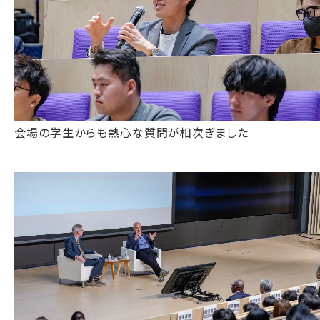
会場の学生からも熱心な質問が相次ぎました