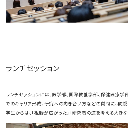
ランチセッション
ランチセッションには、医学部、国際教養学部、保健医療学
でのキャリア形成、研究への向き合い方などの質問に、教授
学生からは、「視野が広がった」「研究者の道を考える大きな