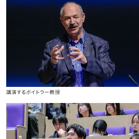
講演するボイトラー教授