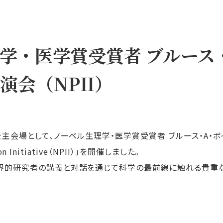
学・医学賞受賞者 ブルース
演会（NPII）
主会場として、ノーベル生理学・医学賞受賞者 ブルース・
A
・ボ
n Initiative
（
NPII
）」を開催しました。
世界的研究者の講義と対話を通じて科学の最前線に触れる貴重