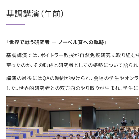
基調講演（午前）
「世界で戦う研究者 ― ノーベル賞への軌跡」
基調講演では、ボイトラー教授が自然免疫研究に取り組む
至ったのか、その軌跡と研究者としての姿勢について語られ
講演の最後にはQAの時間が設けられ、会場の学生やオン
した。世界的研究者との双方向のやり取りが生まれ、学生