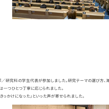
部／研究科の学生代表が参加しました。研究テーマの選び方、
は一つひとつ丁寧に応じられました。
きっかけになった」といった声が寄せられました。