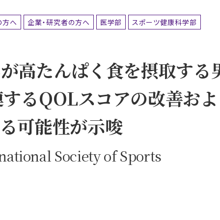
の方へ
企業・研究者の方へ
医学部
スポーツ健康科学部
36が高たんぱく食を摂取する
連するQOLスコアの改善およ
る可能性が示唆
tional Society of Sports