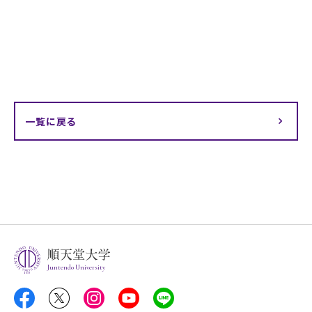
一覧に戻る
Juntendo University