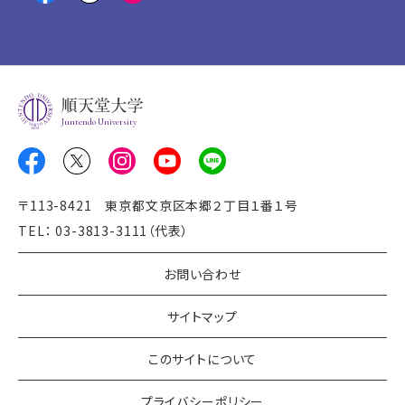
Juntendo University
〒113-8421 東京都文京区本郷２丁目１番１号
TEL： 03-3813-3111（代表）
お問い合わせ
サイトマップ
このサイトについて
プライバシーポリシー