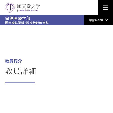
Juntendo University
保健医療学部
学部menu
教員紹介
教員詳細