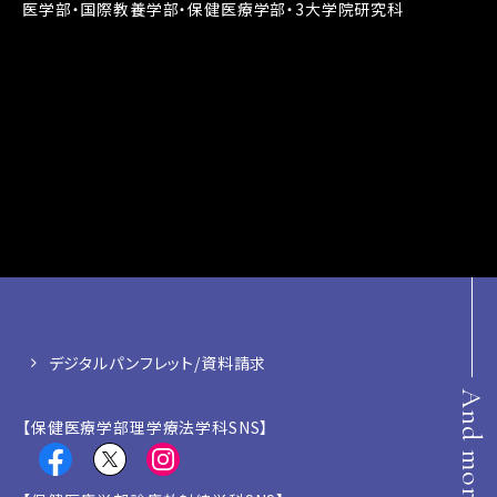
医学部・国際教養学部・保健医療学部・3大学院研究科
デジタルパンフレット/資料請求
And more
【保健医療学部理学療法学科SNS】