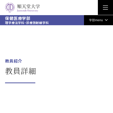
Juntendo University
保健医療学部
学部menu
教員紹介
教員詳細