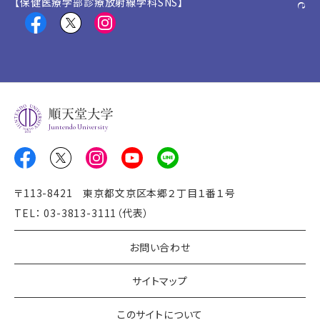
【保健医療学部診療放射線学科SNS】
Juntendo University
〒113-8421 東京都文京区本郷２丁目１番１号
TEL： 03-3813-3111（代表）
お問い合わせ
サイトマップ
このサイトについて