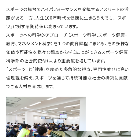
スポーツの舞台でハイパフォーマンスを発揮するアスリートの活
躍がある一方、人生100年時代を健康に生きるうえでも、「スポー
ツ」に対する期待値は高まっています。
スポーツへの科学的アプローチ（スポーツ科学、スポーツ健康・
教育、マネジメント科学）を１つの教育課程にまとめ、その多様な
価値や可能性を様々な観点から学ぶことができるスポーツ健康
科学部の社会的使命は、より重要度を増しています。
「スポーツ」と「健康」を絡めた多角的な視点、専門性並びに高い
倫理観を備え、スポーツを通じて持続可能な社会の構築に貢献
できる人材を育成します。