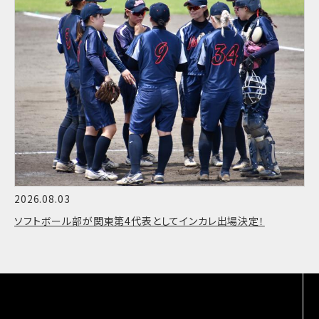
2026.08.03
ソフトボール部が関東第4代表としてインカレ出場決定！