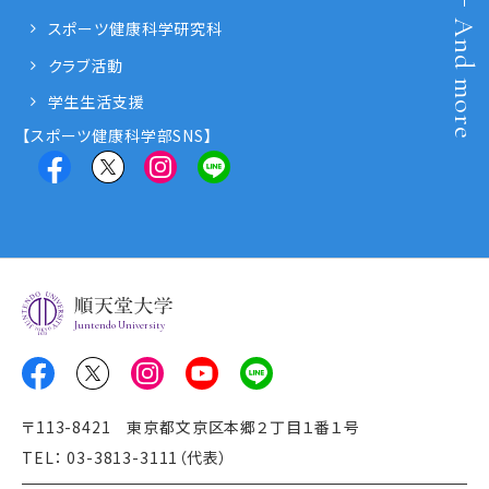
And more
スポーツ健康科学研究科
クラブ活動
学生生活支援
【スポーツ健康科学部SNS】
Juntendo University
〒113-8421 東京都文京区本郷２丁目１番１号
TEL： 03-3813-3111（代表）