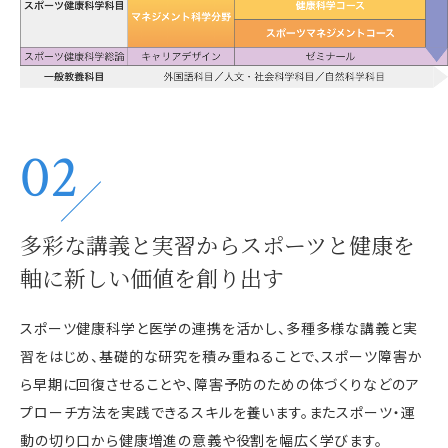
02
多彩な講義と実習から
スポーツと健康を
軸に
新しい価値を創り出す
スポーツ健康科学と医学の連携を活かし、多種多様な講義と実
習をはじめ、基礎的な研究を積み重ねることで、スポーツ障害か
ら早期に回復させることや、障害予防のための体づくりなどのア
プローチ方法を実践できるスキルを養います。またスポーツ・運
動の切り口から健康増進の意義や役割を幅広く学びます。