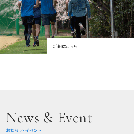
詳細はこちら
News & Event
お知らせ・イベント