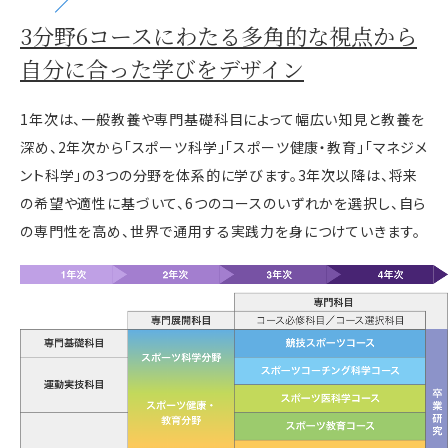
3分野6コースにわたる
多角的な視点から
自分に合った学びを
デザイン
1年次は、一般教養や専門基礎科目によって幅広い知見と教養を
深め、2年次から「スポーツ科学」「スポーツ健康・教育」「マネジメ
ント科学」の3つの分野を体系的に学びます。3年次以降は、将来
の希望や適性に基づいて、6つのコースのいずれかを選択し、自ら
の専門性を高め、世界で通用する実践力を身につけていきます。