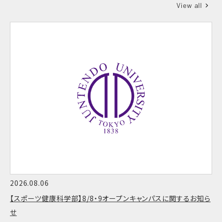
View all
2026.08.06
【スポーツ健康科学部】8/8・9オープンキャンパスに関するお知ら
せ