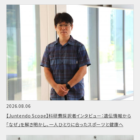
2026.08.06
【Juntendo Scope】科研費採択者インタビュー：遺伝情報から
「なぜ」を解き明かし、一人ひとりに合ったスポーツと健康へ