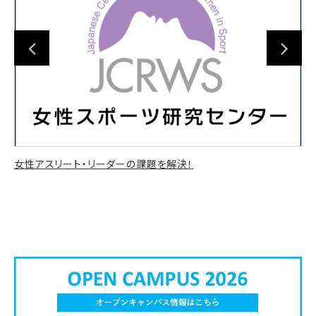
Previous
Next
女性アスリート・リーダーの課題を解決！