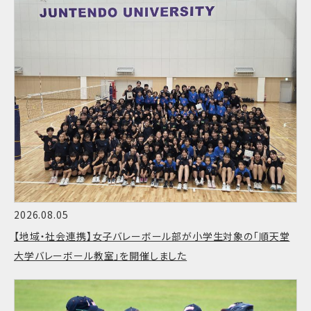
2026.08.05
【地域・社会連携】女子バレーボール部が小学生対象の「順天堂
大学バレーボール教室」を開催しました