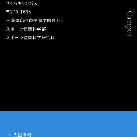
さくらキャンパス
〒270-1695
Campus
千葉県印西市平賀学園台1-1
スポーツ健康科学部
スポーツ健康科学研究科
入試情報