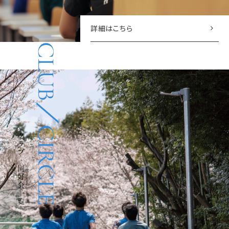
詳細はこちら