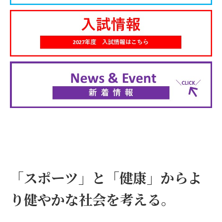
「スポーツ」と「健康」から
よ
り健やかな社会を考える。