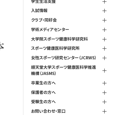
学生生活支援
入試情報
クラブ・同好会
学術メディアセンター
大学院スポーツ健康科学研究科
本
スポーツ健康医科学研究所
女性スポーツ研究センター（JCRWS）
順天堂大学スポーツ健康医科学推進
機構（JASMS）
卒業生の方へ
保護者の方へ
受験生の方へ
お問い合わせ・窓口