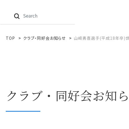
TOP
クラブ・同好会お知らせ
山﨑勇喜選手(平成18年卒)
クラブ・同好会お知