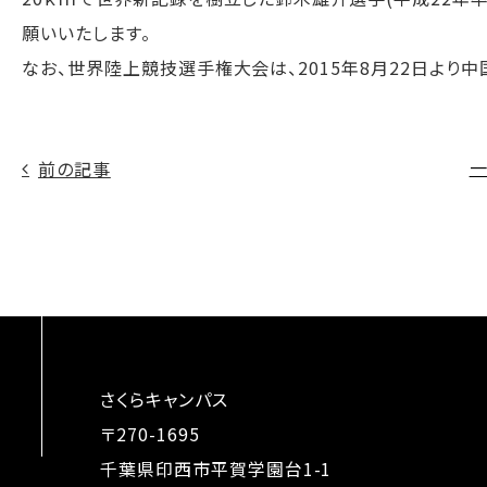
願いいたします。
なお、世界陸上競技選手権大会は、2015年8月22日より
前の記事
さくらキャンパス
〒270-1695
千葉県印西市平賀学園台1-1