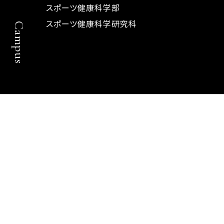
スポーツ健康科学部
スポーツ健康科学研究科
Campus