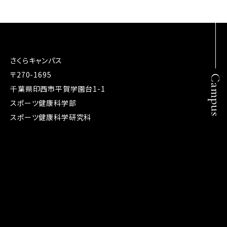
さくらキャンパス
〒270-1695
Campus
千葉県印西市平賀学園台1-1
スポーツ健康科学部
スポーツ健康科学研究科