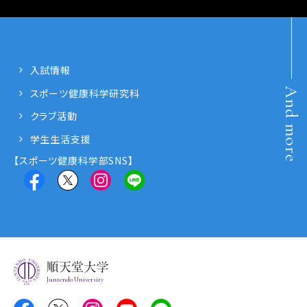
入試情報
And more
スポーツ健康科学研究科
クラブ活動
学生生活支援
【スポーツ健康科学部SNS】
Juntendo University