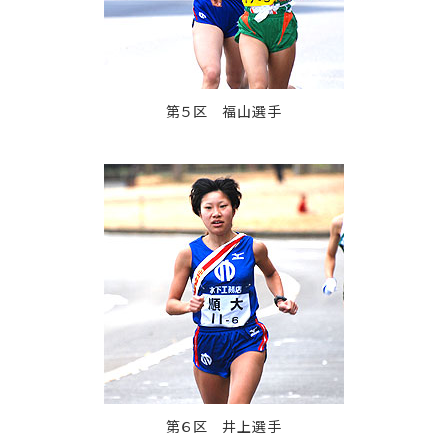
第５区 福山選手
第６区 井上選手