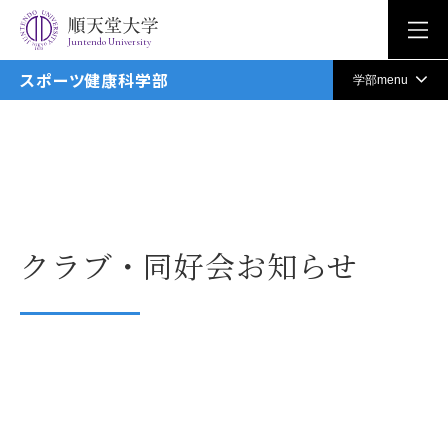
Juntendo University
スポーツ健康科学部
学部menu
クラブ・同好会お知らせ