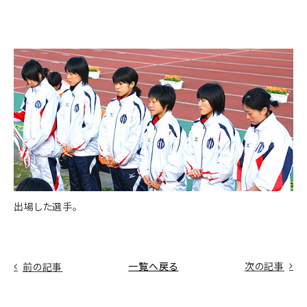
出場した選手。
一覧へ戻る
次の記事
前の記事