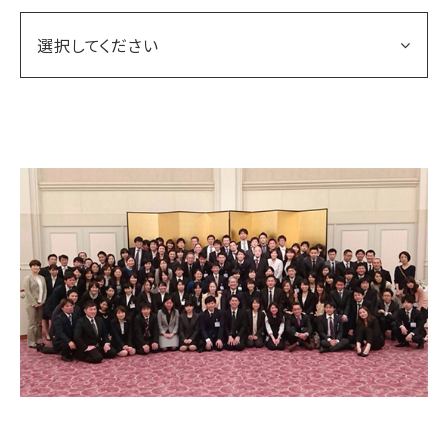
選択してください