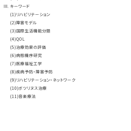
キーワード
(1)リハビリテーション
(2)障害モデル
(3)国際生活機能分類
(4)QOL
(5)治療効果の評価
(6)病態機序研究
(7)医療福祉工学
(8)疾病予防・障害予防
(9)リハビリテーション・ネットワーク
(10)ボツリヌス治療
(11)音楽療法