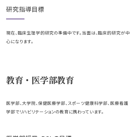
研究指導目標
現在、臨床生理学的研究の準備中です。当面は、臨床的研究が中
心になります。
教育・医学部教育
医学部、大学院、保健医療学部、スポーツ健康科学部、医療看護
学部でリハビリテーションの教育に携わっています。