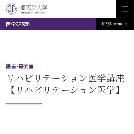
Juntendo University
医学研究科
研究科menu
講座・研究室
リハビリテーション医学講座
【リハビリテーション医学】