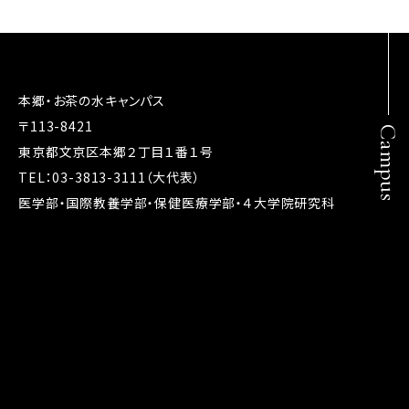
本郷・お茶の水キャンパス
〒113-8421
Campus
東京都文京区本郷２丁目１番１号
TEL：03-3813-3111（大代表）
医学部・国際教養学部・保健医療学部・４大学院研究科