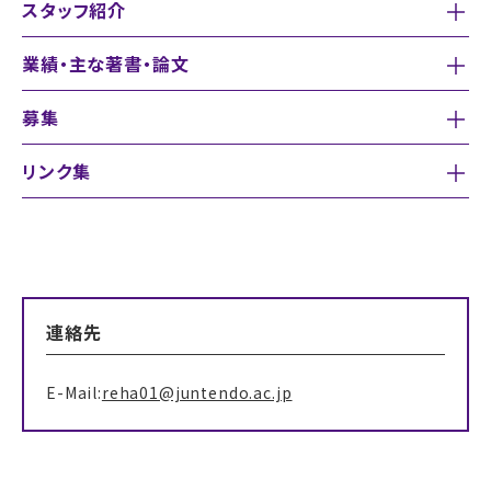
スタッフ紹介
業績・主な著書・論文
募集
リンク集
連絡先
E-Mail:
reha01@juntendo.ac.jp