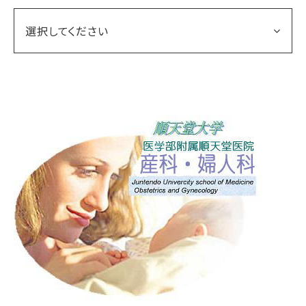
選択してください