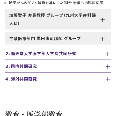
卵巣がんのゲノム解析を基にした診断・治療への臨床応用
加藤聖子 客員教授 グループ（九州大学産科婦
人科）
生殖医療部門 黒田恵司講師 グループ
２．順天堂大学医学部大学院共同研究
３．国内共同研究
４．海外共同研究
教育・医学部教育