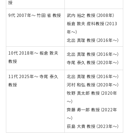
授
9代 2007年～ 竹田 省 教授
武内 裕之 教授（2008年）
板倉 敦夫 産科教授（2013
年～）
北出 真理 教授（2016年～）
10代 2018年～ 板倉 敦夫
北出 真理 教授（2016年～）
教授
寺尾 泰久 教授（2020年～）
11代 2025年～ 寺尾 泰久
北出 真理 教授（2016年～）
教授
河村 和弘 教授（2020年～）
牧野 真太郎 教授（2020年
～）
齊藤 寿一郎 教授（2022年
～）
荻島 大貴 教授（2023年～）