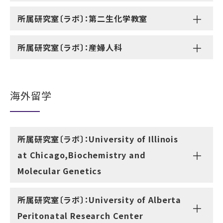
所属研究室〔ラボ〕：第二生化学教室
所属研究室〔ラボ〕：産婦人科
海外留学
所属研究室〔ラボ〕：University of Illinois
at Chicago,Biochemistry and
Molecular Genetics
所属研究室〔ラボ〕：University of Alberta
Peritonatal Research Center