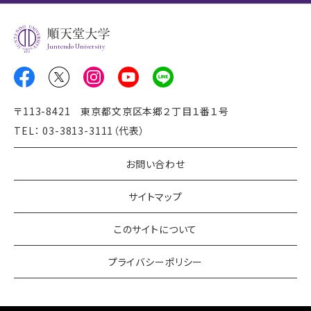
Juntendo University
〒113-8421 東京都文京区本郷２丁目１番１号
TEL： 03-3813-3111（代表）
お問い合わせ
サイトマップ
このサイトについて
プライバシーポリシー