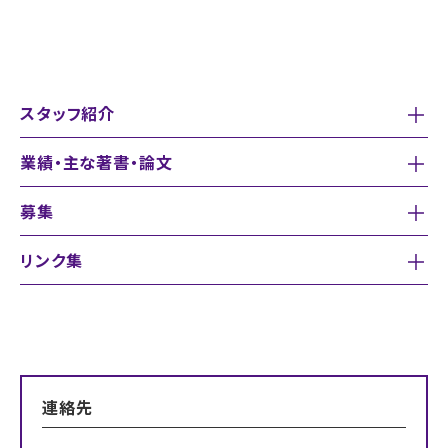
スタッフ紹介
業績・主な著書・論文
募集
リンク集
連絡先