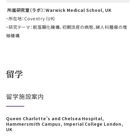
所属研究室〔ラボ〕：Warwick Medical School, UK
・所在地：Coventry（UK）
・研究テーマ：脱落膜化機構、初期流産の病態、婦人科腫瘍の増
殖機構
留学
留学施設案内
Queen Charlotte’s and Chelsea Hospital,
Hammersmith Campus, Imperial College London,
UK