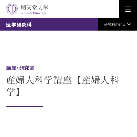
Juntendo University
医学研究科
研究科menu
講座・研究室
産婦人科学講座【産婦人科
学】