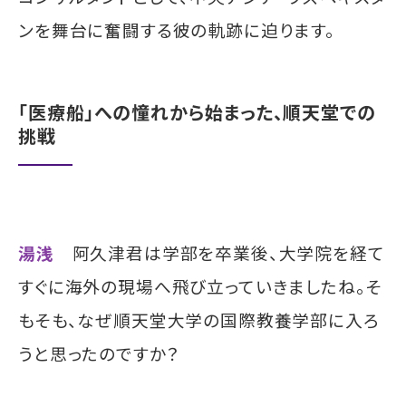
ンを舞台に奮闘する彼の軌跡に迫ります。
「医療船」への憧れから始まった、順天堂での
挑戦
湯浅
阿久津君は学部を卒業後、大学院を経て
すぐに海外の現場へ飛び立っていきましたね。そ
もそも、なぜ順天堂大学の国際教養学部に入ろ
うと思ったのですか？