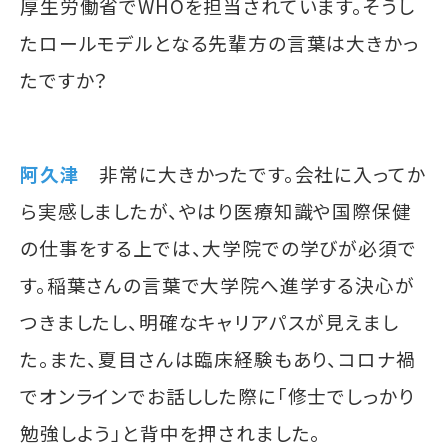
厚生労働省でWHOを担当されています。そうし
たロールモデルとなる先輩方の言葉は大きかっ
たですか？
阿久津
非常に大きかったです。会社に入ってか
ら実感しましたが、やはり医療知識や国際保健
の仕事をする上では、大学院での学びが必須で
す。稲葉さんの言葉で大学院へ進学する決心が
つきましたし、明確なキャリアパスが見えまし
た。また、夏目さんは臨床経験もあり、コロナ禍
でオンラインでお話しした際に「修士でしっかり
勉強しよう」と背中を押されました。