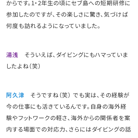
からです。1・2年生の頃にセブ島への短期研修に
参加したのですが、その楽しさに驚き、気づけば
何度も訪れるようになっていました。
湯浅
そういえば、ダイビングにもハマっていま
したよね（笑）
阿久津
そうですね（笑） でも実は、その経験が
今の仕事にも活きているんです。自身の海外経
験やフットワークの軽さ、海外からの関係者を案
内する場面での対応力、さらにはダイビングの話