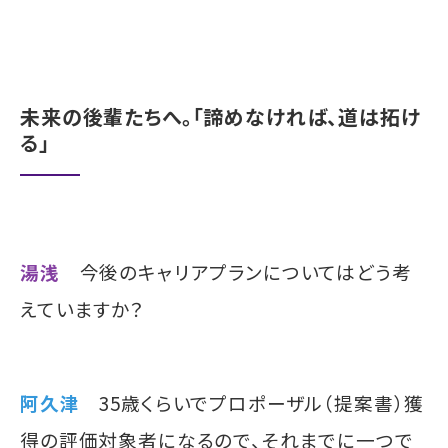
未来の後輩たちへ。「諦めなければ、道は拓け
る」
湯浅
今後のキャリアプランについてはどう考
えていますか？
阿久津
35歳くらいでプロポーザル（提案書）獲
得の評価対象者になるので、それまでに一つで