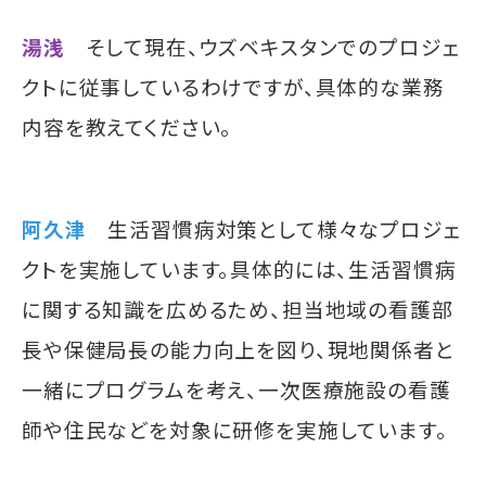
湯浅
そして現在、ウズベキスタンでのプロジェ
クトに従事しているわけですが、具体的な業務
内容を教えてください。
阿久津
生活習慣病対策として様々なプロジェ
クトを実施しています。具体的には、生活習慣病
に関する知識を広めるため、担当地域の看護部
長や保健局長の能力向上を図り、現地関係者と
一緒にプログラムを考え、一次医療施設の看護
師や住民などを対象に研修を実施しています。