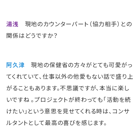
湯浅
現地のカウンターパート（協力相手）との
関係はどうですか？
阿久津
現地の保健省の方々がとても可愛がっ
てくれていて、仕事以外の他愛もない話で盛り上
がることもあります。不思議ですが、本当に楽し
いですね 。プロジェクトが終わっても「活動を続
けたい」という意思を見せてくれる時は、コンサ
ルタントとして最高の喜びを感じます。