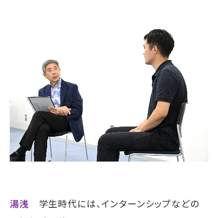
湯浅
学生時代には、インターンシップなどの