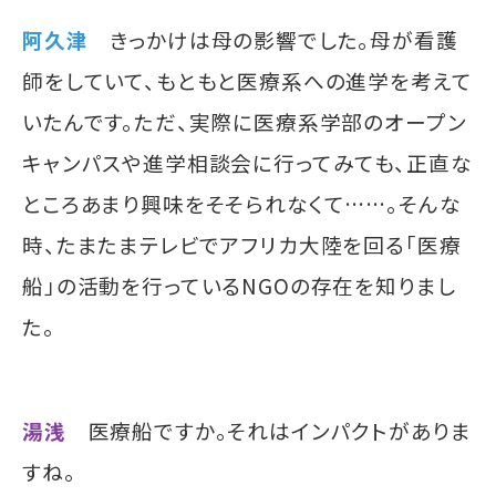
阿久津
きっかけは母の影響でした。母が看護
師をしていて、もともと医療系への進学を考えて
いたんです。ただ、実際に医療系学部のオープン
キャンパスや進学相談会に行ってみても、正直な
ところあまり興味をそそられなくて……。そんな
時、たまたまテレビでアフリカ大陸を回る「医療
船」の活動を行っているNGOの存在を知りまし
た。
湯浅
医療船ですか。それはインパクトがありま
すね。