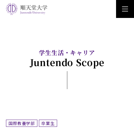
Juntendo University
学生生活・キャリア
Juntendo Scope
国際教養学部
卒業生