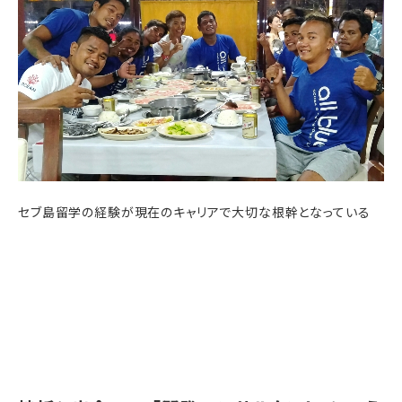
セブ島留学の経験が現在のキャリアで大切な根幹となっている