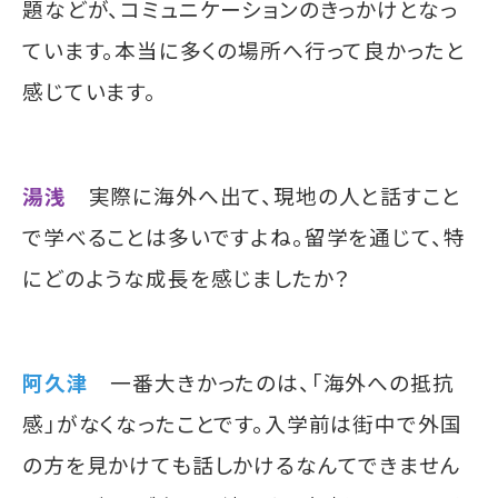
題などが、コミュニケーションのきっかけとなっ
ています。本当に多くの場所へ行って良かったと
感じています。
湯浅
実際に海外へ出て、現地の人と話すこと
で学べることは多いですよね。留学を通じて、特
にどのような成長を感じましたか？
阿久津
一番大きかったのは、「海外への抵抗
感」がなくなったことです。入学前は街中で外国
の方を見かけても話しかけるなんてできません