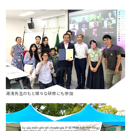
湯浅先生のもと様々な研修にも参加