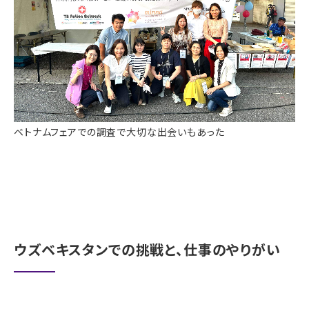
ベトナムフェアでの調査で大切な出会いもあった
ウズベキスタンでの挑戦と、仕事のやりがい