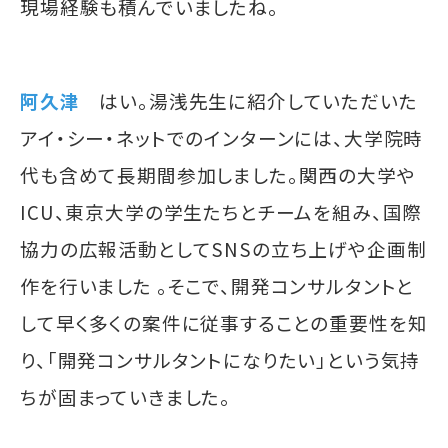
現場経験も積んでいましたね。
阿久津
はい。湯浅先生に紹介していただいた
アイ・シー・ネットでのインターンには、大学院時
代も含めて長期間参加しました。関西の大学や
ICU、東京大学の学生たちとチームを組み、国際
協力の広報活動としてSNSの立ち上げや企画制
作を行いました 。そこで、開発コンサルタントと
して早く多くの案件に従事することの重要性を知
り、「開発コンサルタントになりたい」という気持
ちが固まっていきました。