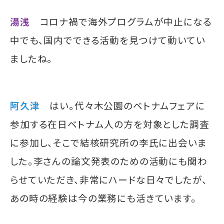
湯浅
コロナ禍で海外プログラムが中止になる
中でも、国内でできる活動を見つけて動いてい
ましたね。
阿久津
はい。代々木公園のベトナムフェアに
参加する在日ベトナム人の方を対象とした調査
に参加し、そこで結核研究所の李氏に出会いま
した。李さんの論文発表のための活動にも関わ
らせていただき、非常にハードな日々でしたが、
あの時の経験は今の業務にも活きています。