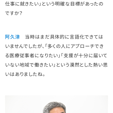
仕事に就きたい」という明確な目標があったの
ですか？
阿久津
当時はまだ具体的に言語化できては
いませんでしたが、「多くの人にアプローチでき
る医療従事者になりたい」「支援が十分に届いて
いない地域で働きたい」という漠然とした熱い思
いはありましたね。