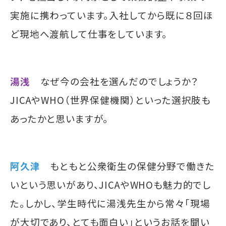
実施に携わっています。入社してから既に８回ほ
ど現地へ渡航して仕事をしています。
湯浅
なぜ今の会社を選んだのでしょうか？
JICAやWHO（世界保健機関）といった選択肢も
あったかと思いますが。
阿久津
もともと公衆衛生の保健分野で働きた
いという思いがあり、JICAやWHOも魅力的でし
た。しかし、学生時代に湯浅先生から常々「現場
が大切であり、とても面白い」というお話を聞い