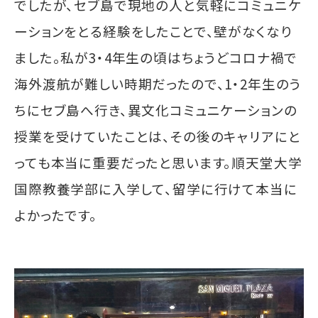
でしたが、セブ島で現地の人と気軽にコミュニケ
ーションをとる経験をしたことで、壁がなくなり
ました。私が3・4年生の頃はちょうどコロナ禍で
海外渡航が難しい時期だったので、1・2年生のう
ちにセブ島へ行き、異文化コミュニケーションの
授業を受けていたことは、その後のキャリアにと
っても本当に重要だったと思います。順天堂大学
国際教養学部に入学して、留学に行けて本当に
よかったです。