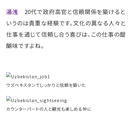
湯浅
20代で政府高官と信頼関係を築けると
いうのは貴重な経験です。文化の異なる人々と
仕事を通じて信頼し合う喜びは、この仕事の醍
醐味ですよね。
ウズベキスタンでしっかりと信頼を築いた
カウンターパートの人と観光も楽しめる仲に