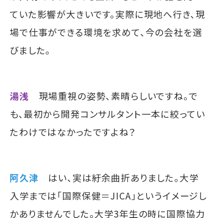
ていた影響が大きいです。実際に現地へ行き、現
場で仕事ができる環境を求めて、今の会社を選
びました。
湯浅
現場重視の姿勢、素晴らしいですね。で
も、最初から開発コンサルタント一本に絞ってい
たわけではなかったですよね？
阿久津
はい、実は紆余曲折ありました。大学
入学までは「国際保健＝JICA」というイメージし
かありませんでした。大学3年生の時に国際協力