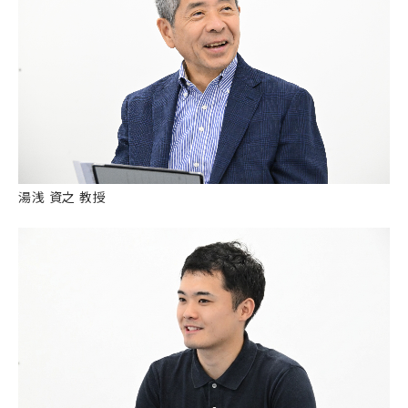
湯浅 資之 教授