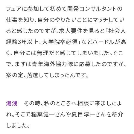
フェアに参加して初めて開発コンサルタントの
仕事を知り、自分のやりたいことにマッチしてい
ると感じたのですが、求人要件を見ると「社会人
経験3年以上、大学院卒必須」などハードルが高
く、自分には無理だと感じてしまいました。そこ
で、まずは青年海外協力隊に応募したのですが、
案の定、落選してしまったんです。
湯浅
その時、私のところへ相談に来ましたよ
ね。そこで稲葉健一さんや夏目淳一さんを紹介
しました。