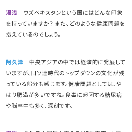
湯浅
ウズベキスタンという国にはどんな印象
を持っていますか？ また、どのような健康問題を
抱えているのでしょう。
阿久津
中央アジアの中では経済的に発展して
いますが、旧ソ連時代のトップダウンの文化が残
っている部分も感じます。健康問題としては、や
はり肥満が多いですね。食事に起因する糖尿病
や脳卒中も多く、深刻です。