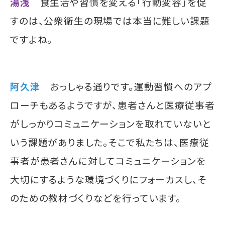
湯浅
食生活や習慣を変える「行動変容」を促
すのは、公衆衛生の現場では本当に難しい課題
ですよね。
阿久津
おっしゃる通りです。運動習慣へのアプ
ローチもあるようですが、患者さんと医療従事者
がしっかりコミュニケーションを取れていないと
いう課題がありました。そこで私たちは、医療従
事者が患者さんに対してコミュニケーションを
大切にするような環境づくりにフォーカスし、そ
のための教材づくりなどを行っています。