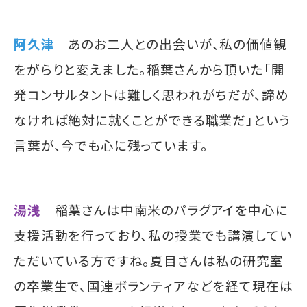
阿久津
あのお二人との出会いが、私の価値観
をがらりと変えました。稲葉さんから頂いた「開
発コンサルタントは難しく思われがちだが、諦め
なければ絶対に就くことができる職業だ」という
言葉が、今でも心に残っています。
湯浅
稲葉さんは中南米のパラグアイを中心に
支援活動を行っており、私の授業でも講演してい
ただいている方ですね。夏目さんは私の研究室
の卒業生で、国連ボランティアなどを経て現在は