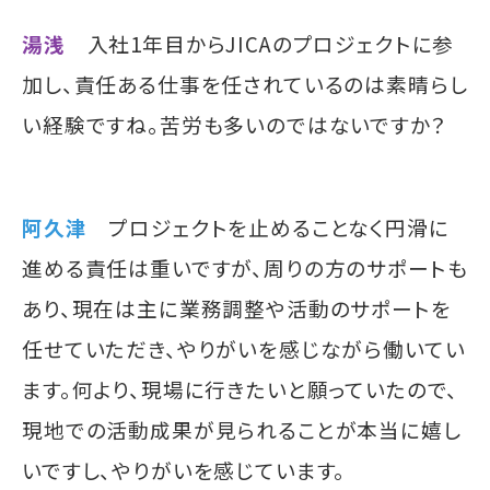
湯浅
入社1年目からJICAのプロジェクトに参
加し、責任ある仕事を任されているのは素晴らし
い経験ですね。苦労も多いのではないですか？
阿久津
プロジェクトを止めることなく円滑に
進める責任は重いですが、周りの方のサポートも
あり、現在は主に業務調整や活動のサポートを
任せていただき、やりがいを感じながら働いてい
ます。何より、現場に行きたいと願っていたので、
現地での活動成果が見られることが本当に嬉し
いですし、やりがいを感じています。