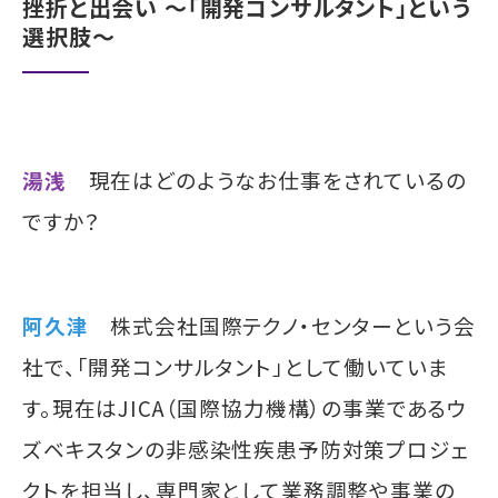
挫折と出会い ～「開発コンサルタント」という
選択肢～
湯浅
現在はどのようなお仕事をされているの
ですか？
阿久津
株式会社国際テクノ・センターという会
社で、「開発コンサルタント」として働いていま
す。現在はJICA（国際協力機構）の事業であるウ
ズベキスタンの非感染性疾患予防対策プロジェ
クトを担当し、専門家として業務調整や事業の