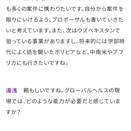
も多くの案件に携わりたいです。自分から案件を
取りにいけるよう、プロポーザルも書いていきた
いと考えています。また、次はウズベキスタンで
狙っている事業がありますし、将来的には学部時
代によく話を聞いたボリビアなど、中南米やアフ
リカにも行きたいですね。
湯浅
頼もしいですね。グローバルヘルスの現
場では、どのような能力が必要だと感じていま
すか？