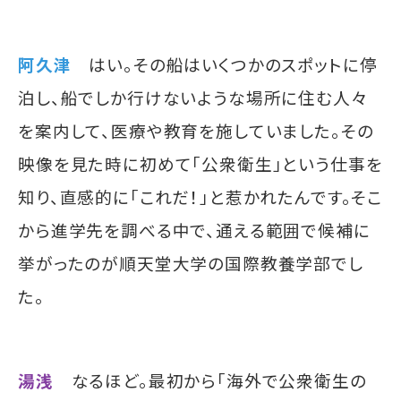
阿久津
はい。その船はいくつかのスポットに停
泊し、船でしか行けないような場所に住む人々
を案内して、医療や教育を施していました。その
映像を見た時に初めて「公衆衛生」という仕事を
知り、直感的に「これだ！」と惹かれたんです。そこ
から進学先を調べる中で、通える範囲で候補に
挙がったのが順天堂大学の国際教養学部でし
た。
湯浅
なるほど。最初から「海外で公衆衛生の