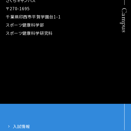
さくらキャンパス
〒270-1695
Campus
千葉県印西市平賀学園台1-1
スポーツ健康科学部
スポーツ健康科学研究科
入試情報