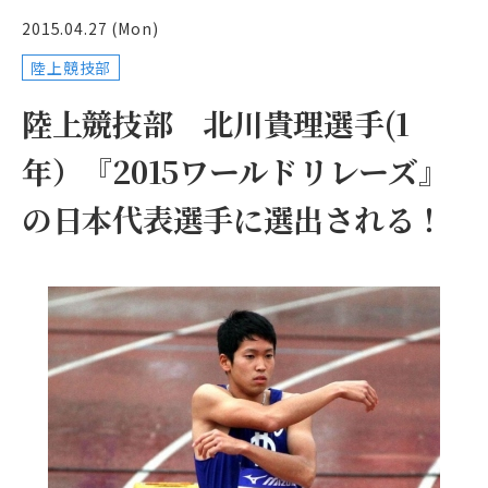
2015.04.27 (Mon)
陸上競技部
陸上競技部 北川貴理選手(1
年）『2015ワールドリレーズ』
の日本代表選手に選出される！