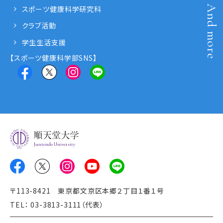
And more
スポーツ健康科学研究科
クラブ活動
学生生活支援
【スポーツ健康科学部SNS】
Juntendo University
〒113-8421 東京都文京区本郷２丁目１番１号
TEL： 03-3813-3111（代表）