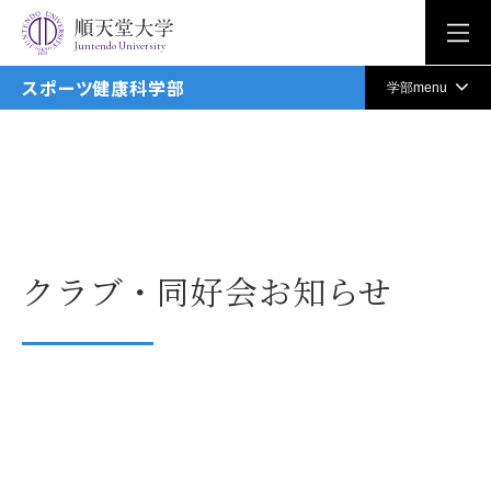
Juntendo University
スポーツ健康科学部
学部menu
クラブ・同好会お知らせ