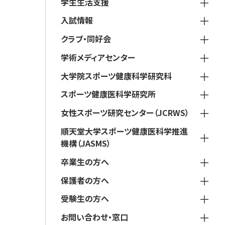
学生生活支援
入試情報
クラブ・同好会
学術メディアセンター
大学院スポーツ健康科学研究科
スポーツ健康医科学研究所
女性スポーツ研究センター（JCRWS）
順天堂大学スポーツ健康医科学推進
機構（JASMS）
卒業生の方へ
保護者の方へ
受験生の方へ
お問い合わせ・窓口