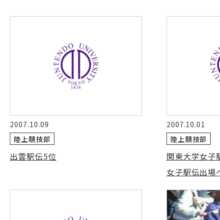
2007.10.09
2007.10.01
陸上競技部
陸上競技部
出雲駅伝5位
関東大学女子
女子駅伝出場