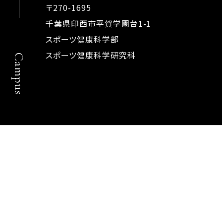
〒270-1695
千葉県印西市平賀学園台1-1
スポーツ健康科学部
スポーツ健康科学研究科
Campus