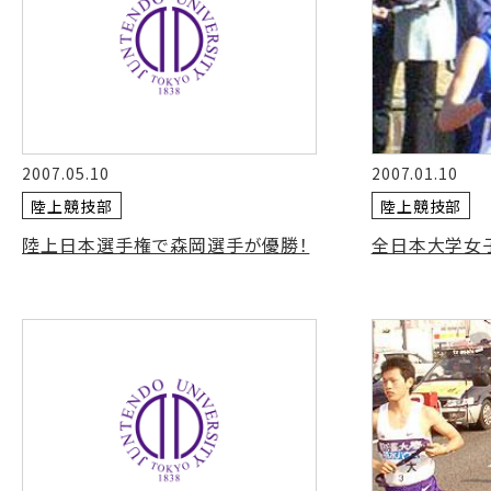
2007.05.10
2007.01.10
陸上競技部
陸上競技部
陸上日本選手権で森岡選手が優勝！
全日本大学女