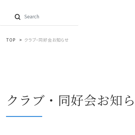
TOP
クラブ・同好会お知らせ
クラブ・同好会お知