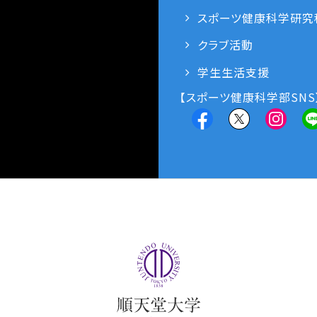
スポーツ健康科学研究
クラブ活動
学生生活支援
【スポーツ健康科学部SNS