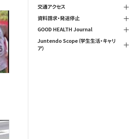
交通アクセス
資料請求・発送停止
GOOD HEALTH Journal
Juntendo Scope（学生生活・キャリ
ア）