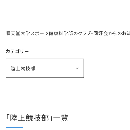
順天堂大学スポーツ健康科学部のクラブ・同好会からのお知
カテゴリー
陸上競技部
「陸上競技部」一覧