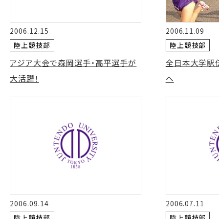
2006.12.15
2006.11.09
陸上競技部
陸上競技部
アジア大会で森岡選手・高平選手が
全日本大学駅
大活躍！
へ
2006.09.14
2006.07.11
陸上競技部
陸上競技部