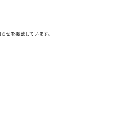
らせを掲載しています。