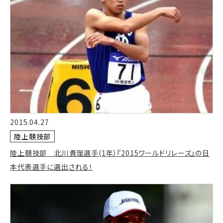
2015.04.27
陸上競技部
陸上競技部 北川貴理選手(1年）『2015ワールドリレーズ』の日
本代表選手に選出される！