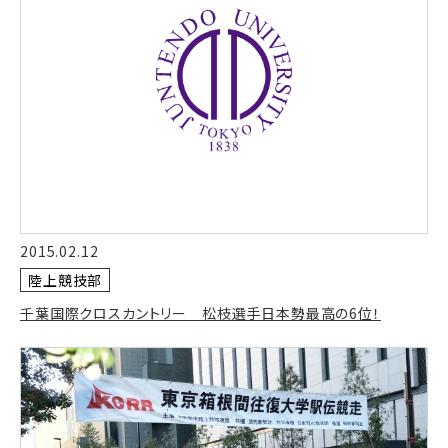
2015.02.12
陸上競技部
千葉国際クロスカントリー 松枝選手日本勢最高の6位！