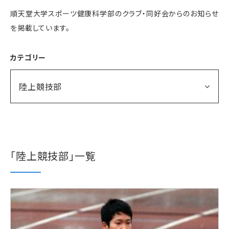
順天堂大学スポーツ健康科学部のクラブ・同好会からのお知らせ
を掲載しています。
カテゴリー
陸上競技部
「陸上競技部」一覧