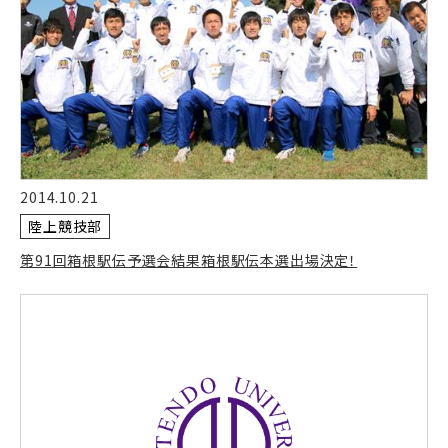
2014.10.21
陸上競技部
第91回箱根駅伝予選会結果箱根駅伝本選出場決定！