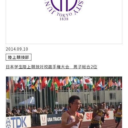
2014.09.10
陸上競技部
日本学生陸上競技対校選手権大会 男子総合2位