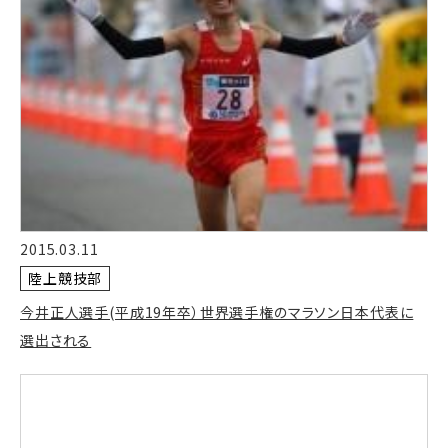
2015.03.11
陸上競技部
今井正人選手(平成19年卒）世界選手権のマラソン日本代表に
選出される