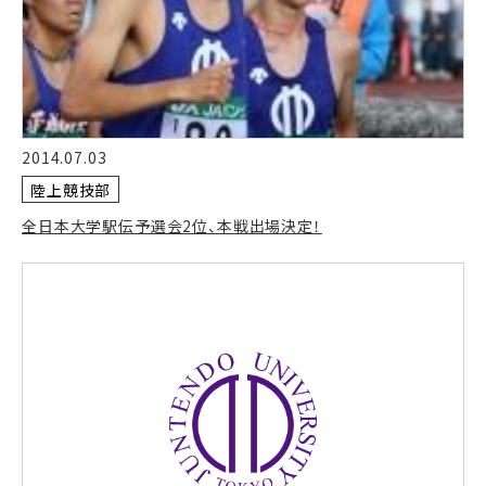
2014.07.03
陸上競技部
全日本大学駅伝予選会2位、本戦出場決定！