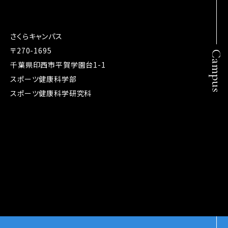
さくらキャンパス
〒270-1695
Campus
千葉県印西市平賀学園台1-1
スポーツ健康科学部
スポーツ健康科学研究科