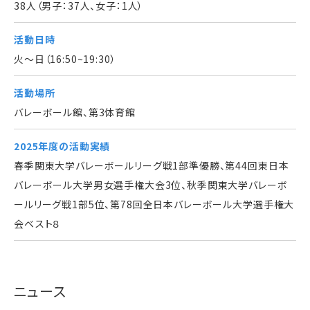
38人（男子：37人、女子：1人）
活動日時
火～日（16:50~19:30）
活動場所
バレーボール館、第3体育館
2025年度の活動実績
春季関東大学バレーボールリーグ戦1部準優勝、第44回東日本
バレーボール大学男女選手権大会3位、秋季関東大学バレーボ
ールリーグ戦1部5位、第78回全日本バレーボール大学選手権大
会ベスト８
ニュース