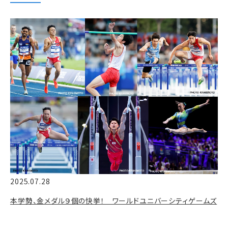
2025.07.28
本学勢、金メダル９個の快挙！ ワールドユニバーシティゲームズ