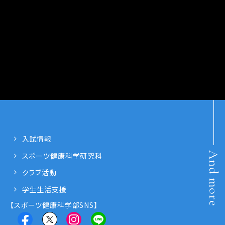
入試情報
And more
スポーツ健康科学研究科
クラブ活動
学生生活支援
【スポーツ健康科学部SNS】