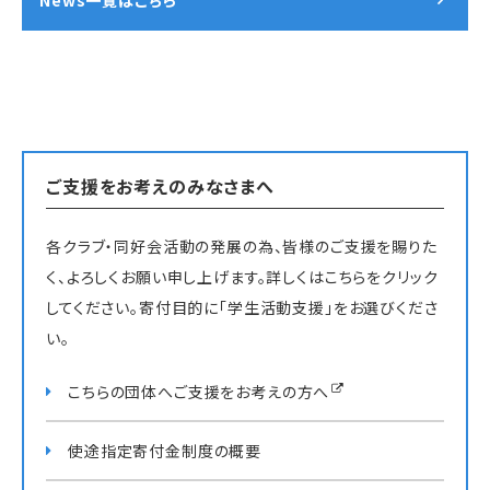
ご支援をお考えのみなさまへ
各クラブ・同好会活動の発展の為、皆様のご支援を賜りた
く、よろしくお願い申し上げます。詳しくはこちらをクリック
してください。寄付目的に「学生活動支援」をお選びくださ
い。
こちらの団体へご支援をお考えの方へ
使途指定寄付金制度の概要