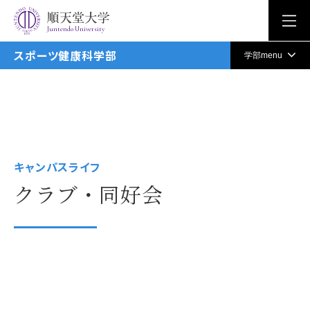
Juntendo University
スポーツ健康科学部
学部menu
キャンパスライフ
クラブ・同好会