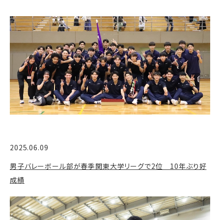
2025.06.09
男子バレーボール部が春季関東大学リーグで2位 10年ぶり好
成績