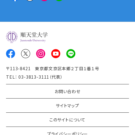
Juntendo University
〒113-8421 東京都文京区本郷２丁目１番１号
TEL： 03-3813-3111（代表）
お問い合わせ
サイトマップ
このサイトについて
プライバシーポリシー