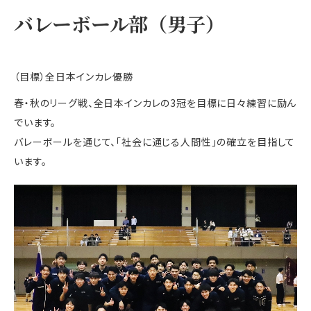
バレーボール部（男子）
（目標）全日本インカレ優勝
春・秋のリーグ戦、全日本インカレの3冠を目標に日々練習に励ん
でいます。
バレーボールを通じて、「社会に通じる人間性」の確立を目指して
います。