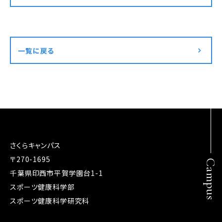
一覧に戻る
さくらキャンパス
〒270-1695
Campus
千葉県印西市平賀学園台1-1
スポーツ健康科学部
スポーツ健康科学研究科