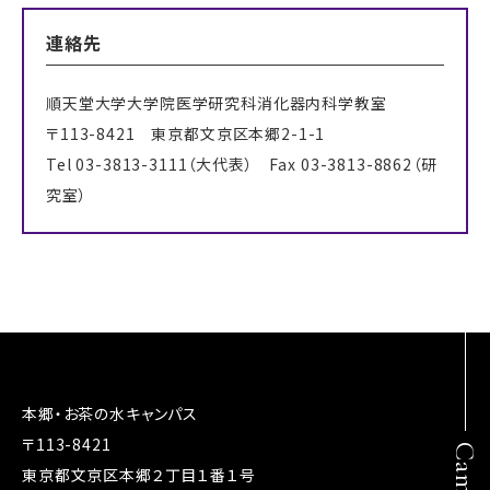
連絡先
順天堂大学大学院医学研究科消化器内科学教室
〒113-8421 東京都文京区本郷2-1-1
Tel 03-3813-3111（大代表） Fax 03-3813-8862（研
究室）
本郷・お茶の水キャンパス
〒113-8421
Campus
東京都文京区本郷２丁目１番１号