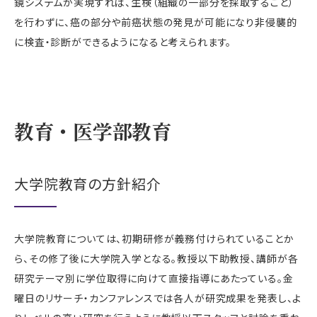
鏡システムが実現すれば、生検（組織の一部分を採取すること）
を行わずに、癌の部分や前癌状態の発見が可能になり非侵襲的
に検査・診断ができるようになると考えられます。
教育・医学部教育
大学院教育の方針紹介
大学院教育については、初期研修が義務付けられていることか
ら、その修了後に大学院入学となる。教授以下助教授、講師が各
研究テーマ別に学位取得に向けて直接指導にあたっている。金
曜日のリサーチ・カンファレンスでは各人が研究成果を発表し、よ