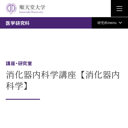
Juntendo University
医学研究科
研究科menu
講座・研究室
消化器内科学講座【消化器内
科学】