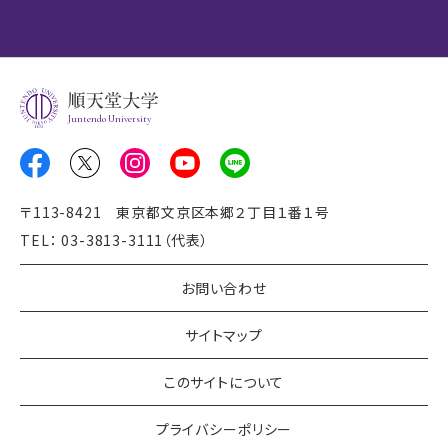
Juntendo University
〒113-8421 東京都文京区本郷２丁目１番１号
TEL： 03-3813-3111（代表）
お問い合わせ
サイトマップ
このサイトについて
プライバシーポリシー