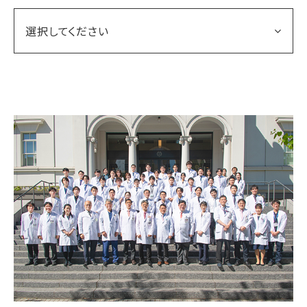
選択してください