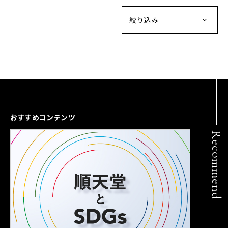
絞り込み
おすすめコンテンツ
Recommend