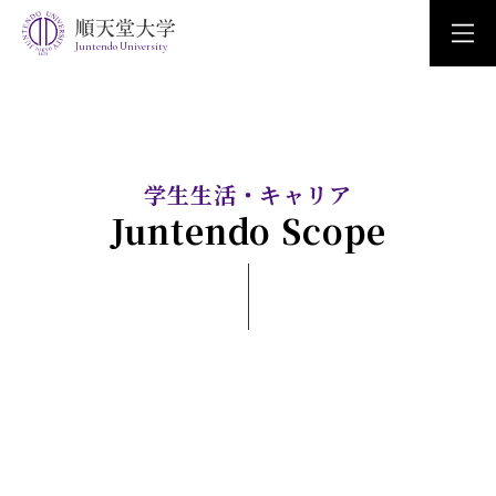
Juntendo University
学生生活・キャリア
Juntendo Scope