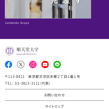
Juntendo Scope
Juntendo University
〒113-8421 東京都文京区本郷２丁目１番１号
TEL： 03-3813-3111（代表）
お問い合わせ
サイトマップ