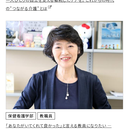
の"つながる介護"とは
保健看護学部
教職員
「あなたがいてくれて良かった」と言える教員になりたい ―