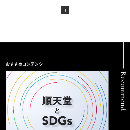
1
おすすめコンテンツ
Recommend