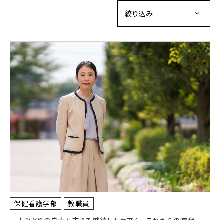
絞り込み
保健看護学部
教職員
一人ひとりの自立を支える継続したケアを。 これからの時代