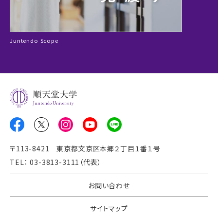
Juntendo Scope
Juntendo University
〒113-8421 東京都文京区本郷２丁目１番１号
TEL： 03-3813-3111（代表）
お問い合わせ
サイトマップ