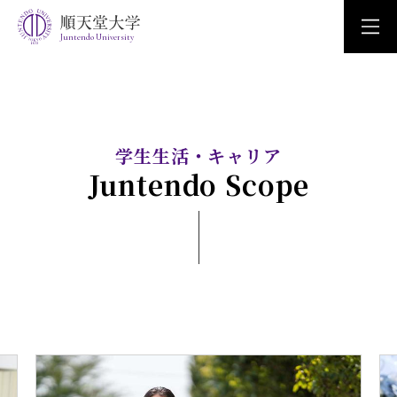
Juntendo University
学生生活・キャリア
Juntendo Scope