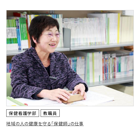
保健看護学部
教職員
地域の人の健康を守る「保健師」の仕事