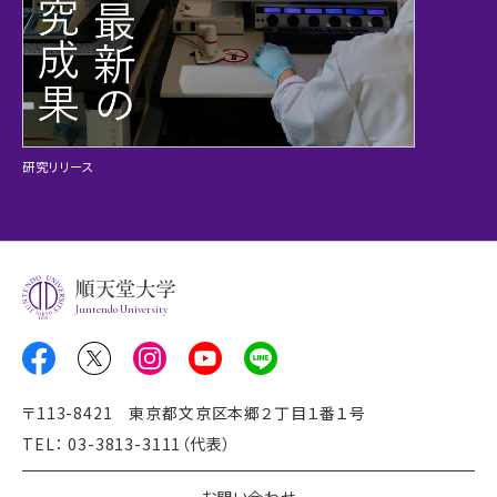
研究リリース
Juntendo University
〒113-8421 東京都文京区本郷２丁目１番１号
TEL： 03-3813-3111（代表）
お問い合わせ