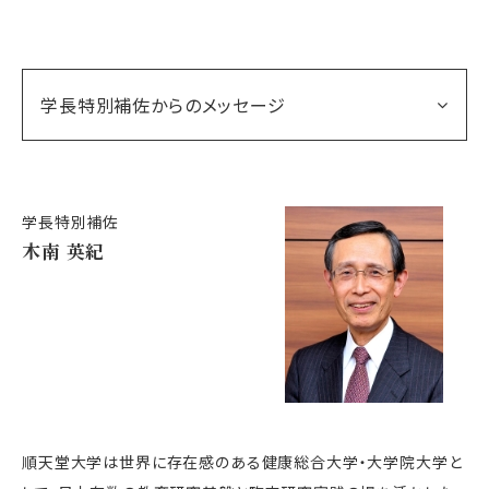
学長特別補佐からのメッセージ
学長特別補佐
木南 英紀
順天堂大学は世界に存在感のある健康総合大学・大学院大学と