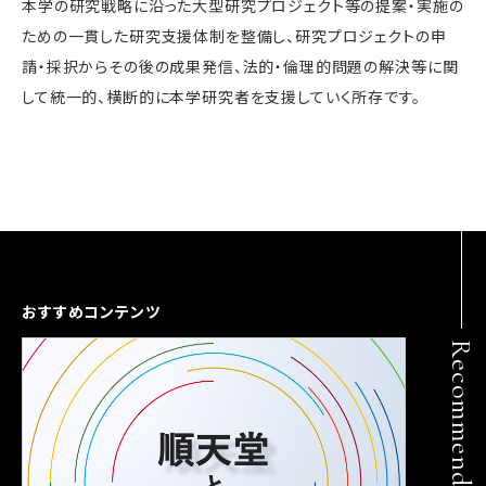
本学の研究戦略に沿った大型研究プロジェクト等の提案・実施の
ための一貫した研究支援体制を整備し、研究プロジェクトの申
請・採択からその後の成果発信、法的・倫理的問題の解決等に関
して統一的、横断的に本学研究者を支援していく所存です。
おすすめコンテンツ
Recommend