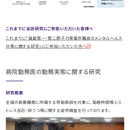
これまでに当該研究にご参加いただいた皆様へ
これまでに「福島第一・第二原子力発電所職員のメンタルヘルス
対策に関する研究」にご参加いただいた方へ
病院勤務医の勤務実態に関する研究
研究概要
全国の医療機関に所属する常勤医師を対象に、勤務時間等とス
トレス反応・抑うつ等に関する疫学調査を行っております。