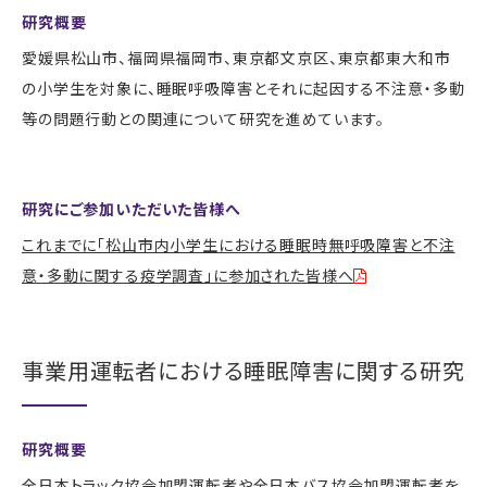
研究概要
愛媛県松山市、福岡県福岡市、東京都文京区、東京都東大和市
の小学生を対象に、睡眠呼吸障害とそれに起因する不注意・多動
等の問題行動との関連について研究を進めています。
研究にご参加いただいた皆様へ
これまでに「松山市内小学生における睡眠時無呼吸障害と不注
意・多動に関する疫学調査」に参加された皆様へ
事業用運転者における睡眠障害に関する研究
研究概要
全日本トラック協会加盟運転者や全日本バス協会加盟運転者を