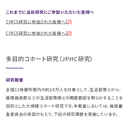
これまでに当該研究にご参加いただいた皆様へ
CIRCS研究に参加された皆様へ1
CIRCS研究に参加された皆様へ2
多目的コホート研究（JPHC研究）
研究概要
全国11保健所管内の約14万人を対象として、生活習慣とがん・
循環器疾患などの生活習慣病との関連要因を明らかすることを
目的とした大規模コホート研究です。本教室においては、倫理審
査委員会の承認のもとで、下記の研究課題を実施しています。