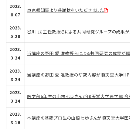
2023.
東京都知事より感謝状をいただきました
8.07
2023.
谷川 武 主任教授らによる共同研究グループの成果が順
5.29
2023.
当講座の野田 愛 准教授らによる共同研究の成果が順天
3.24
2023.
当講座の野田 愛 准教授の研究内容が順天堂大学HP Good
3.24
2023.
医学部6年生の山根七歩さんが順天堂大学医学部 令和
3.24
2023.
本講座の基礎プロ生の山根七歩さんが順天堂大学医学
3.16