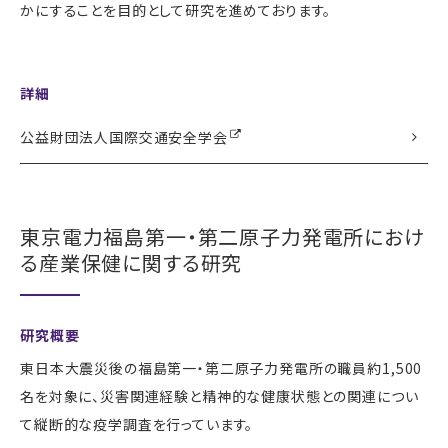
かにすることを目的として研究を進めております。
詳細
公益財団法人国際交通安全学会
東京電力福島第一・第二原子力発電所におけ
る産業保健に関する研究
研究概要
東日本大震災後の福島第一・第二原子力発電所の職員約1,500
名を対象に、災害関連経験と精神的な健康状態との関連につい
て縦断的な疫学調査を行っています。