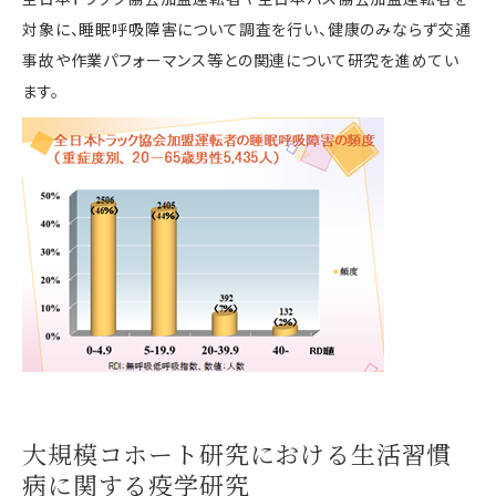
対象に、睡眠呼吸障害について調査を行い、健康のみならず交通
事故や作業パフォーマンス等との関連について研究を進めてい
ます。
大規模コホート研究における生活習慣
病に関する疫学研究