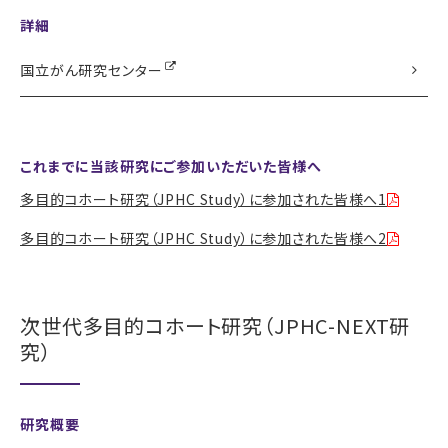
詳細
国立がん研究センター
これまでに当該研究にご参加いただいた皆様へ
多目的コホート研究（JPHC Study）に参加された皆様へ1
多目的コホート研究（JPHC Study）に参加された皆様へ2
次世代多目的コホート研究（JPHC-NEXT研
究）
研究概要