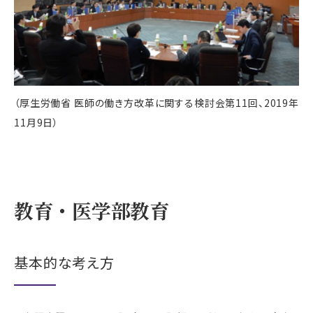
（厚生労働省 医師の働き方改革に関する検討会第11回、2019年
11月9日）
教育・医学部教育
基本的な考え方