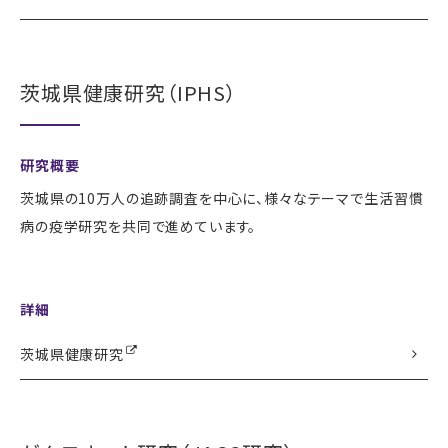
茨城県健康研究（IPHS）
研究概要
茨城県の10万人の追跡調査を中心に、様々なテーマで生活習慣
病の疫学研究を共同で進めています。
詳細
茨城県健康研究