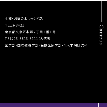
本郷・お茶の水キャンパス
〒113-8421
Campus
東京都文京区本郷２丁目１番１号
TEL：03-3813-3111（大代表）
医学部・国際教養学部・保健医療学部・４大学院研究科