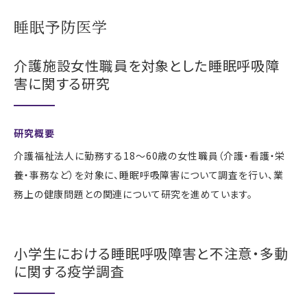
睡眠予防医学
介護施設女性職員を対象とした睡眠呼吸障
害に関する研究
研究概要
介護福祉法人に勤務する18～60歳の女性職員（介護・看護・栄
養・事務など）を対象に、睡眠呼吸障害について調査を行い、業
務上の健康問題との関連について研究を進めています。
小学生における睡眠呼吸障害と不注意・多動
に関する疫学調査