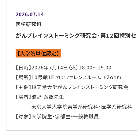
2026.07.14
医学研究科
がんブレインストーミング研究会・第12回特別セ
【大学院単位認定】
【日時】2026年7月14日（火）18:00～19:00
【場所】10号館1F カンファレンスルーム +Zoom
【主催】順天堂大学がんブレインストーミング研究会
【演者】浦野 泰照先生
東京大学大学院薬学系研究科・医学系研究科
【対象】大学院生・学部生・一般教職員