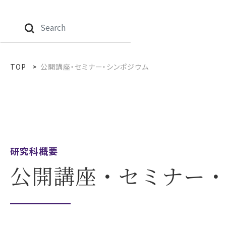
TOP
公開講座・セミナー・シンポジウム
研究科概要
公開講座・セミナー