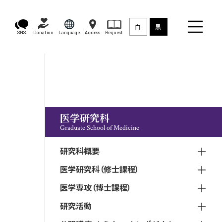
白
黒
SNS
Donation
Language
Access
Request
医学研究科
Graduate School of Medicine
研究科概要
医学研究科（修士課程）
医学専攻（博士課程）
研究活動