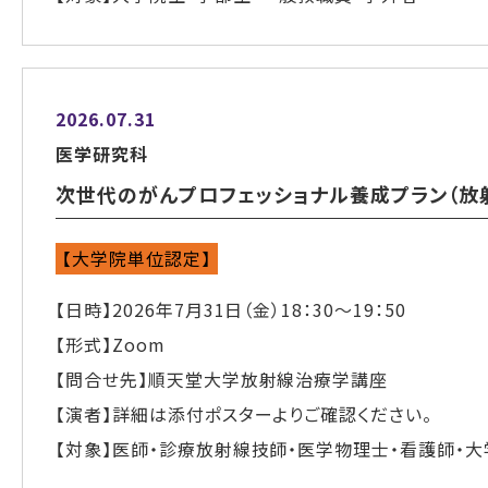
2026.07.31
医学研究科
次世代のがんプロフェッショナル養成プラン（放
【大学院単位認定】
【日時】2026年7月31日（金）18：30～19：50
【形式】Zoom
【問合せ先】順天堂大学放射線治療学講座
【演者】詳細は添付ポスターよりご確認ください。
【対象】医師・診療放射線技師・医学物理士・看護師・