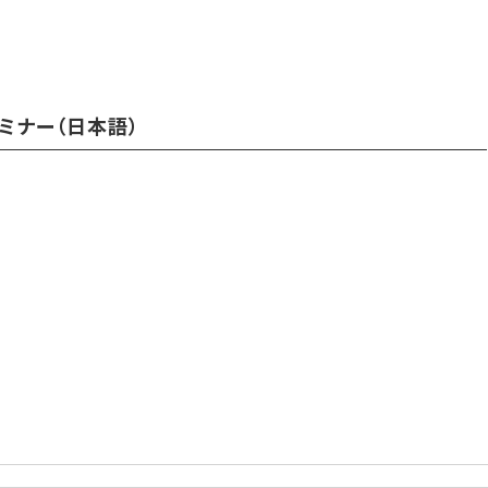
ミナー（日本語）