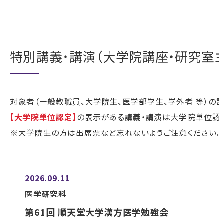
特別講義・講演（大学院講座・研究室
対象者（一般教職員、大学院生、医学部学生、学外者 等）
【大学院単位認定】
の表示がある講義・講演は大学院単位認
※大学院生の方は出席票など忘れないようご注意ください
2026.09.11
医学研究科
第61回 順天堂大学漢方医学勉強会