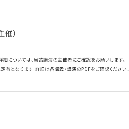
主催）
の詳細については、当該講演の主催者にご確認をお願いします。
定有となります。詳細は各講義・講演のPDFをご確認ください
。