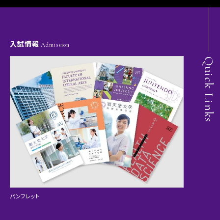
入試情報
Admission
Quick Links
パンフレット