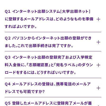
Q１ インターネット出願システム[大学出願ネット]
に登録するメールアドレスは、どのようなものを準備
すればよいですか。
Q２ パソコンからインターネット出願の登録ができ
ました。これで出願手続きは完了ですか。
Q３ インターネット出願の登録完了および入学検定
料入金後に、「志願確認票」と「宛名ラベル」のダウン
ロードをするには、どうすればいいですか。
Q４ メールアドレスの登録は、携帯電話のメールア
ドレスでも可能ですか？
Q５ 登録したメールアドレスに登録完了メールが届