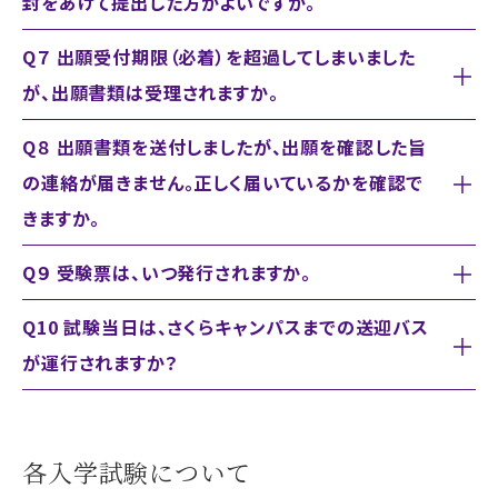
封をあけて提出した方がよいですか。
Q７ 出願受付期限（必着）を超過してしまいました
が、出願書類は受理されますか。
Q８ 出願書類を送付しましたが、出願を確認した旨
の連絡が届きません。正しく届いているかを確認で
きますか。
Q９ 受験票は、いつ発行されますか。
Q10 試験当日は、さくらキャンパスまでの送迎バス
が運行されますか？
各入学試験について