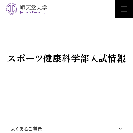
Juntendo University
スポーツ健康科学部入試情報
よくあるご質問