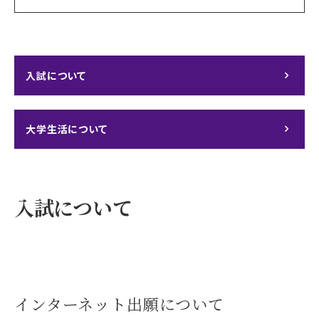
入試について
大学生活について
入試について
インターネット出願について