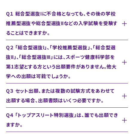
Q１ 総合型選抜Ⅰに不合格となっても、その後の学校
推薦型選抜や総合型選抜Ⅱなどの入学試験を受験す
ることはできますか。
Q２ 「総合型選抜Ⅰ」、「学校推薦型選抜」、「総合型選
抜Ⅱ」、「総合型選抜Ⅲ」には、スポーツ健康科学部を
第1志望とする方という出願要件がありません。他大
学への出願は可能でしょうか。
Q３ セット出願、または複数の試験方式をあわせて
出願する場合、出願書類はいくつ必要ですか。
Q４ 「トップアスリート特別選抜」は、誰でも出願でき
ますか。