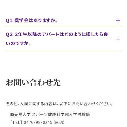
Q１ 奨学金はありますか。
Q２ ２年生以降のアパートはどのように探したら良
いのですか。
お問い合わせ先
その他、入試に関する内容は、以下にお問い合わせください。
順天堂大学 スポーツ健康科学部入学試験係
［TEL］ 0476-98-0245（直通）