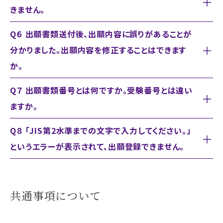
きません。
Q６ 出願書類送付後、出願内容に誤りがあることが
分かりました。出願内容を修正することはできます
か。
Q７ 出願書類番号とは何ですか。受験番号とは違い
ますか。
Q８ 「JIS第2水準までの文字で入力してください。」
というエラーが表示されて、出願登録できません。
共通事項について