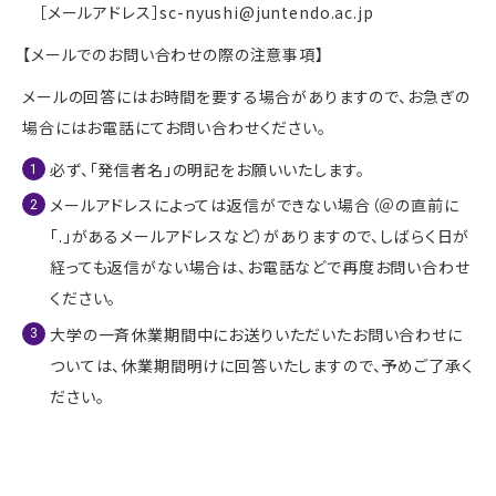
［メールアドレス］sc-nyushi@juntendo.ac.jp
【メールでのお問い合わせの際の注意事項】
メールの回答にはお時間を要する場合がありますので、お急ぎの
場合にはお電話にてお問い合わせください。
必ず、「発信者名」の明記をお願いいたします。
メールアドレスによっては返信ができない場合（＠の直前に
「.」があるメールアドレスなど）がありますので、しばらく日が
経っても返信がない場合は、お電話などで再度お問い合わせ
ください。
大学の一斉休業期間中にお送りいただいたお問い合わせに
ついては、休業期間明けに回答いたしますので、予めご了承く
ださい。