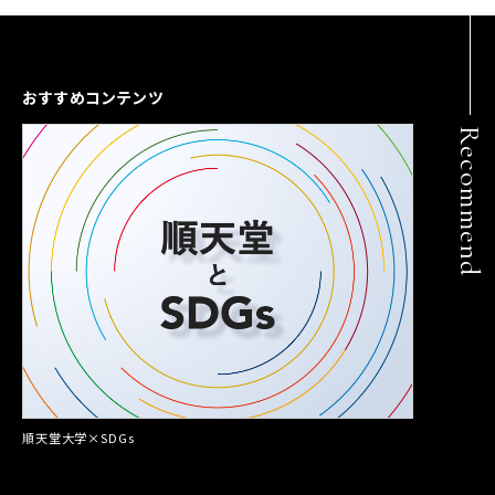
おすすめコンテンツ
Recommend
順天堂大学×SDGs