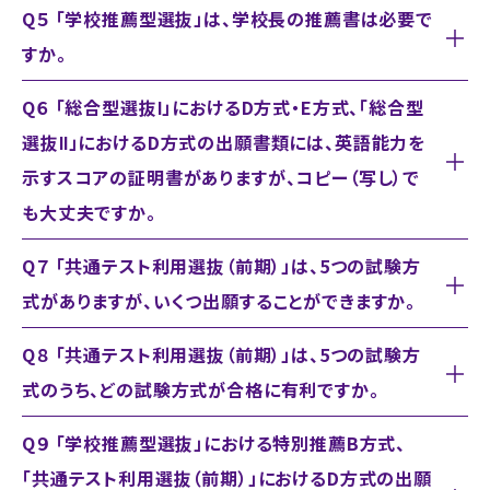
Q５ 「学校推薦型選抜」は、学校長の推薦書は必要で
すか。
Q６ 「総合型選抜Ⅰ」におけるD方式・E方式、「総合型
選抜Ⅱ」におけるD方式の出願書類には、英語能力を
示すスコアの証明書がありますが、コピー（写し）で
も大丈夫ですか。
Q７ 「共通テスト利用選抜（前期）」は、5つの試験方
式がありますが、いくつ出願することができますか。
Q８ 「共通テスト利用選抜（前期）」は、5つの試験方
式のうち、どの試験方式が合格に有利ですか。
Q９ 「学校推薦型選抜」における特別推薦B方式、
「共通テスト利用選抜（前期）」におけるD方式の出願