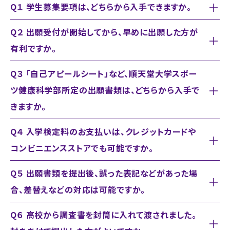
Q１ 学生募集要項は、どちらから入手できますか。
Q２ 出願受付が開始してから、早めに出願した方が
有利ですか。
Q３ 「自己アピールシート」など、順天堂大学スポー
ツ健康科学部所定の出願書類は、どちらから入手で
きますか。
Q４ 入学検定料のお支払いは、クレジットカードや
コンビニエンスストアでも可能ですか。
Q５ 出願書類を提出後、誤った表記などがあった場
合、差替えなどの対応は可能ですか。
Q６ 高校から調査書を封筒に入れて渡されました。