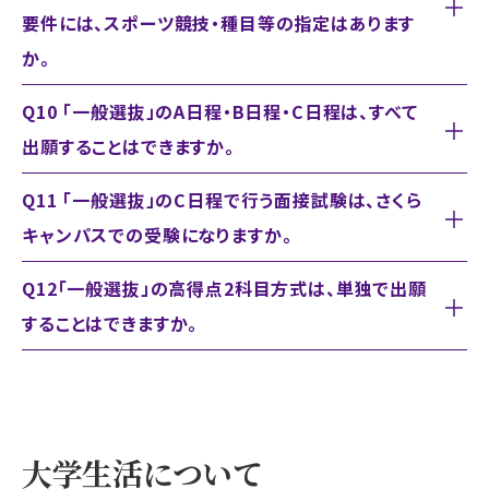
要件には、スポーツ競技・種目等の指定はあります
か。
Q10 「一般選抜」のA日程・B日程・C日程は、すべて
出願することはできますか。
Q11 「一般選抜」のC日程で行う面接試験は、さくら
キャンパスでの受験になりますか。
Q12「一般選抜」の高得点2科目方式は、単独で出願
することはできますか。
大学生活について