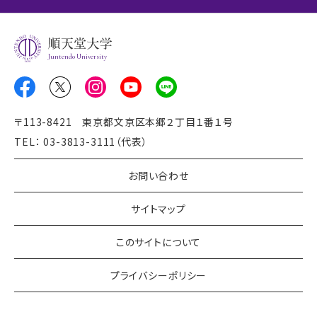
Juntendo University
〒113-8421 東京都文京区本郷２丁目１番１号
TEL： 03-3813-3111（代表）
お問い合わせ
サイトマップ
このサイトについて
プライバシーポリシー