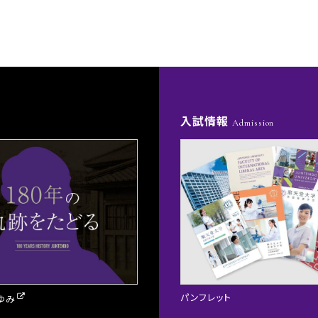
入試情報
Admission
パンフレット
ゆみ