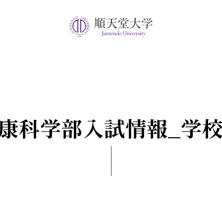
Juntendo University
康科学部入試情報_学