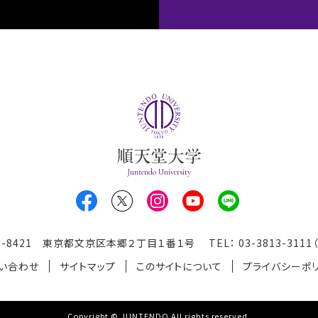
Juntendo University
13-8421 東京都文京区本郷２丁目１番１号
TEL： 03-3813-311
い合わせ
サイトマップ
このサイトについて
プライバシーポ
Copyright © JUNTENDO All rights reserved.