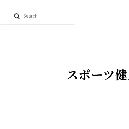
スポーツ健