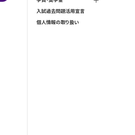
入試過去問題活用宣言
個人情報の取り扱い