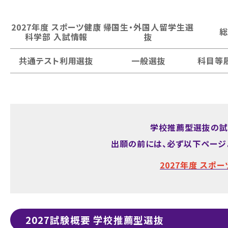
2027年度 スポーツ健康
帰国生・外国人留学生選
総
科学部 入試情報
抜
共通テスト利用選抜
一般選抜
科目等
学校推薦型選抜の試
出願の前には、必ず以下ページ
2027年度 スポ
2027試験概要 学校推薦型選抜