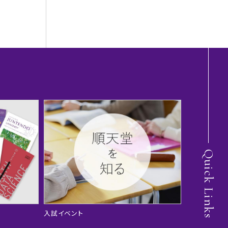
Quick Links
入試イベント