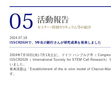
2024.07.18
ISSCR2024で、5年生の劉行さんが研究成果を発表しました
2024年7月10日(水)-7月13(土)に、ドイツ ハンブルグ市（ Congres
ISSCR2024（ International Society for STEM Cell
いました。
発表演題は「Establishment of the in vitro model of Charcot-Mar
す。