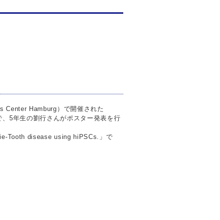
s Center Hamburg）で開催された
 Research）で、5年生の劉行さんがポスター発表を行
ie-Tooth disease using hiPSCs.」で