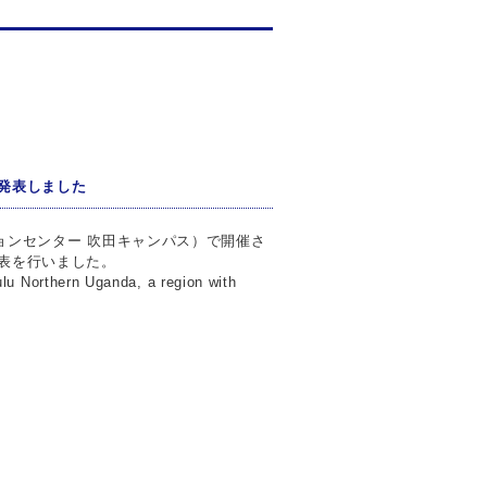
を発表しました
ションセンター 吹田キャンパス）で開催さ
発表を行いました。
 Northern Uganda, a region with