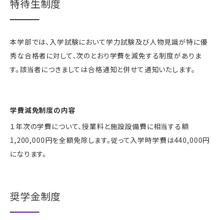
特待生制度
本学部では、入学試験において学力試験及び人物見識が特に優
秀な合格者に対して、次のとおり学費を減免する制度がありま
す。該当者につきましては合格通知と併せて通知いたします。
学費減免制度の内容
１年次の学費について、授業料と施設設備費に相当する額
1,200,000円を全額免除します。従って入学時学費は440,000円
になります。
奨学金制度