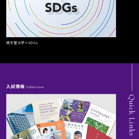
順天堂大学×SDGs
入試情報
Admission
Quick Links