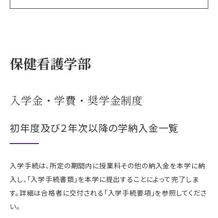
保健看護学部
入学金・学費・奨学金制度
初年度及び２年次以降の学納入金一覧
入学手続は、所定の期間内に授業料その他の納入金を本学に納
入し、「入学手続書類」を本学に提出することによって完了しま
す。詳細は合格者に交付される「入学手続要項」を参照してくださ
い。