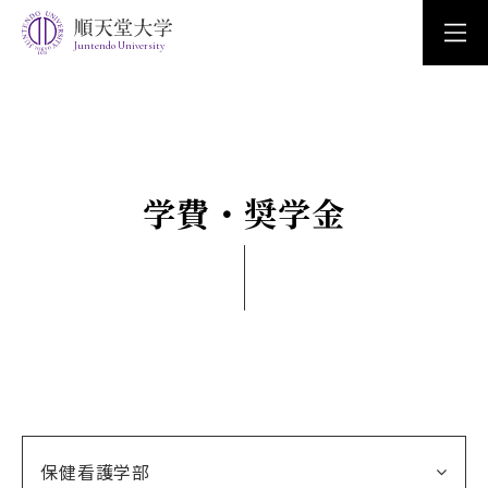
Juntendo University
学費・奨学金
保健看護学部