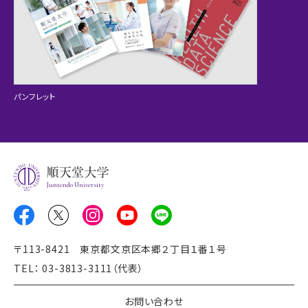
パンフレット
Juntendo University
〒113-8421 東京都文京区本郷２丁目１番１号
TEL： 03-3813-3111（代表）
お問い合わせ