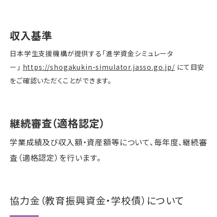
収入基準
日本学生支援機構が提供する「進学資金シミュレータ
ー」
https://shogakukin-simulator.jasso.go.jp/
にて目安
をご確認いただくことができます。
継続審査（適格認定）
学業成績及び収入額・資産額等について、毎年度、継続審
査（適格認定）を行います。
協力金（教育振興資金・学校債）について