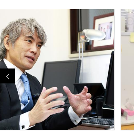
Previous