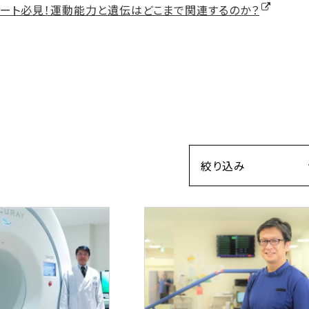
リート必見！運動能力と遺伝はどこまで関連するのか？
絞り込み