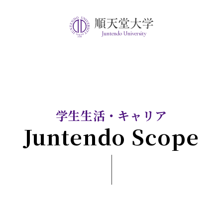
Juntendo University
学生生活・キャリア
Juntendo Scope