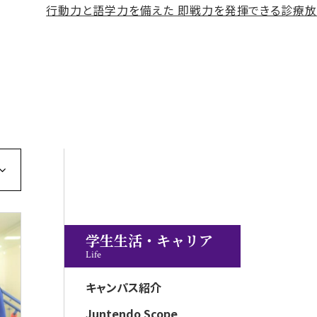
学生生活・キャリア
Life
キャンパス紹介
Juntendo Scope