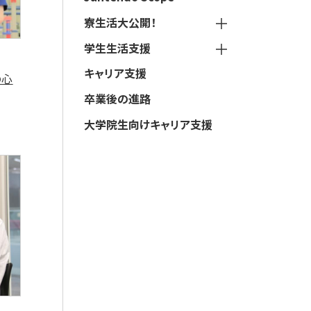
寮生活大公開！
学生生活支援
キャリア支援
の心
卒業後の進路
大学院生向けキャリア支援