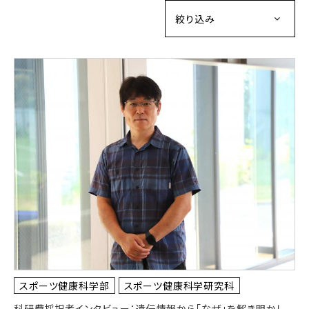
絞り込み
スポーツ健康科学部
スポーツ健康科学研究科
科研費採択者インタビュー：遺伝情報から「なぜ」を解き明かし、