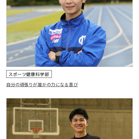
スポーツ健康科学部
自分の頑張りが誰かの力になる喜び