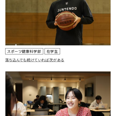
スポーツ健康科学部
在学生
落ち込んでも続けていれば次がある