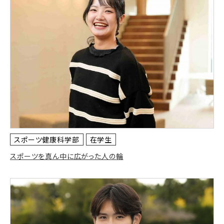
スポーツ健康科学部
在学生
スポーツを真ん中に広がった人の輪