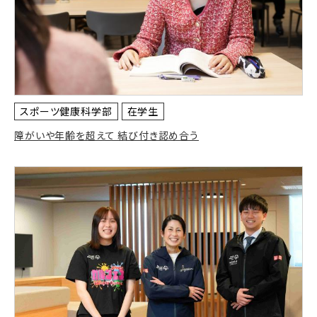
スポーツ健康科学部
在学生
障がいや年齢を超えて 結び付き認め合う