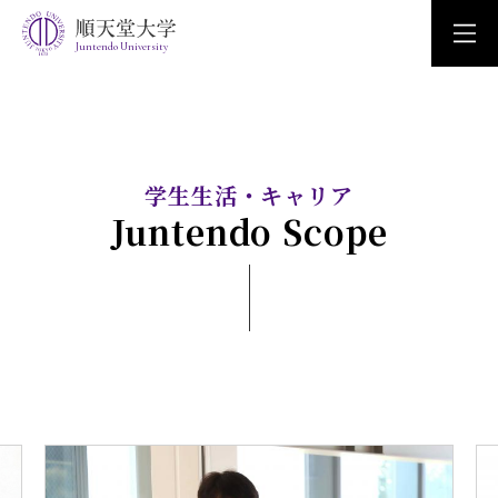
Juntendo University
学生生活・キャリア
Juntendo Scope