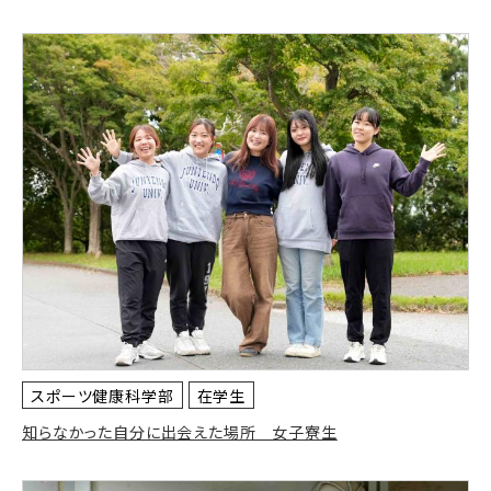
スポーツ健康科学部
在学生
知らなかった自分に出会えた場所 女子寮生