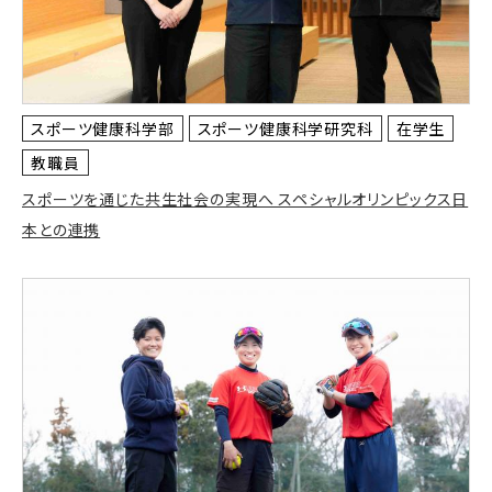
スポーツ健康科学部
スポーツ健康科学研究科
在学生
教職員
スポーツを通じた共生社会の実現へ スペシャルオリンピックス日
本との連携