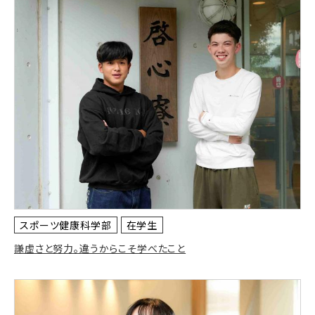
スポーツ健康科学部
在学生
謙虚さと努力。違うからこそ学べたこと