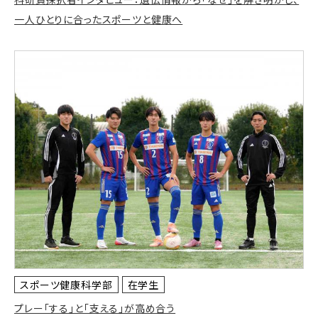
一人ひとりに合ったスポーツと健康へ
スポーツ健康科学部
在学生
プレー「する」と「支える」が高め合う