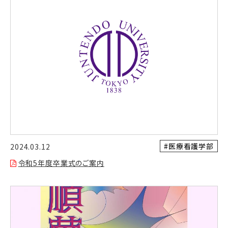
#医療看護学部
2024.03.12
令和5年度卒業式のご案内