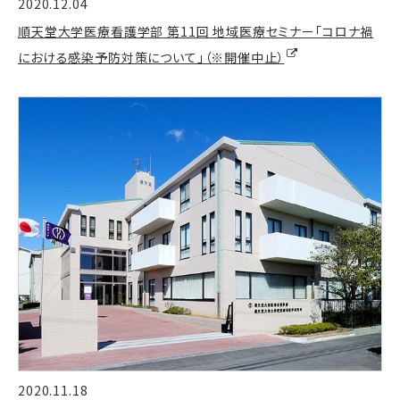
2020.12.04
順天堂大学医療看護学部 第11回 地域医療セミナー「コロナ禍
における感染予防対策について」（※開催中止）
2020.11.18