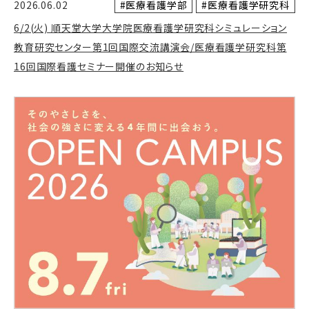
#医療看護学部
#医療看護学研究科
2026.06.02
6/2(火) 順天堂大学大学院医療看護学研究科シミュレーション
教育研究センター第1回国際交流講演会/医療看護学研究科第
16回国際看護セミナー開催のお知らせ