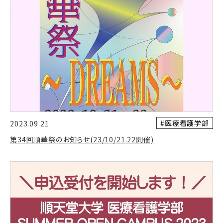
#医療看護学部
2023.09.21
第34回順華祭のお知らせ(23/10/21.22開催)