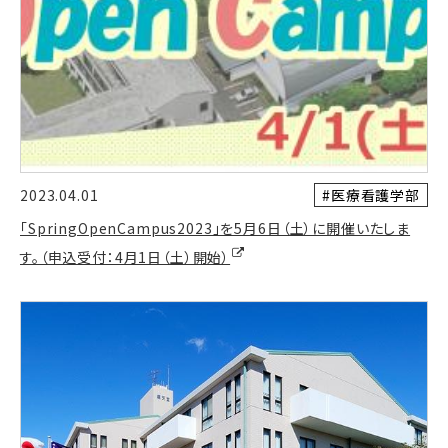
#医療看護学部
2023.04.01
「SpringOpenCampus2023」を5月6日（土）に開催いたしま
す。（申込受付：4月1日（土）開始）