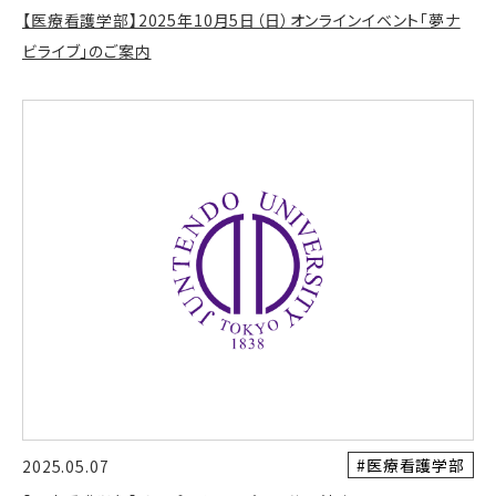
【医療看護学部】2025年10月5日（日）オンラインイベント「夢ナ
ビライブ」のご案内
#医療看護学部
2025.05.07