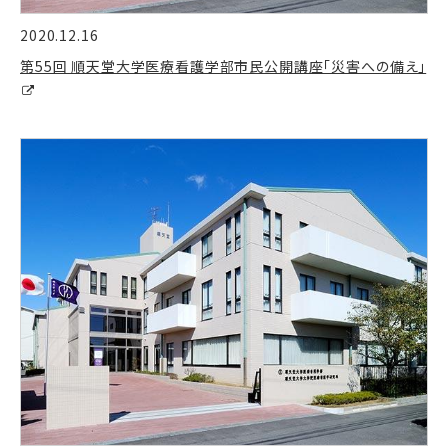
2020.12.16
第55回 順天堂大学医療看護学部市民公開講座「災害への備え」