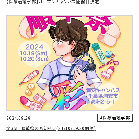
【医療看護学部】オープンキャンパス開催日決定
#医療看護学部
2024.09.28
第35回順華祭のお知らせ(24/10/19.20開催)