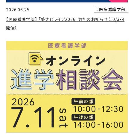
#医療看護学部
2026.06.25
【医療看護学部】 「夢ナビライブ2026」参加のお知らせ（10/3・4
開催）