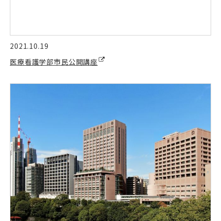
2021.10.19
医療看護学部市民公開講座