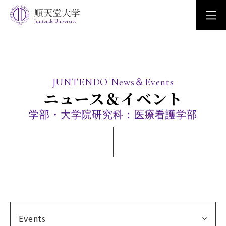
Juntendo University
JUNTENDO News＆Events
ニュース＆イベント
学部・大学院研究科：医療看護学部
Events