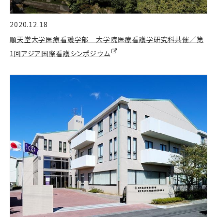
2020.12.18
順天堂大学医療看護学部 大学院医療看護学研究科共催／第
1回アジア国際看護シンポジウム