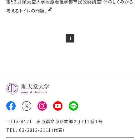
第52回 順天堂大学医療看護学部市民公開講座「体のしくみから
考えるトイレの問題」
1
Juntendo University
〒113-8421 東京都文京区本郷２丁目１番１号
TEL： 03-3813-3111（代表）