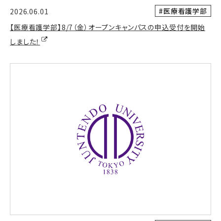
#医療看護学部
2026.06.01
【医療看護学部】8/7（金）オープンキャンパスの申込受付を開始
しました！