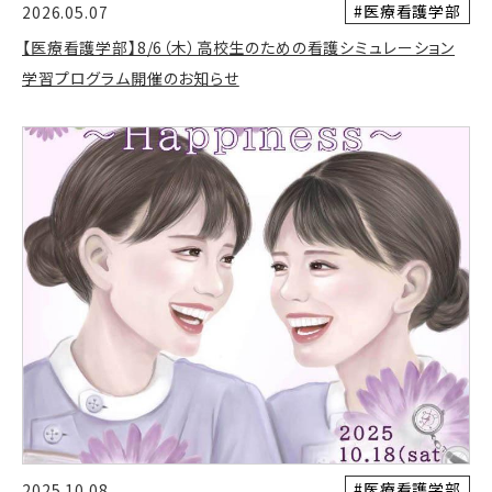
#医療看護学部
2026.05.07
【医療看護学部】8/6（木）高校生のための看護シミュレーション
学習プログラム開催のお知らせ
#医療看護学部
2025.10.08