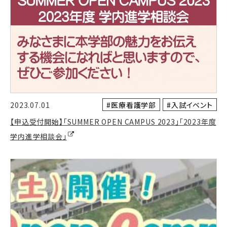
#医療看護学部
#入試イベント
2023.07.01
【申込受付開始】「SUMMER OPEN CAMPUS 2023」「2023年度
学内進学相談会」