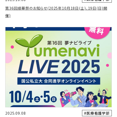
第36回順華祭のお知らせ(2025年10月18日(土)、19日(日)開
催)
#医療看護学部
2025.09.08