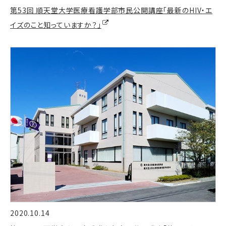
第53回 順天堂大学医療看護学部市民公開講座「最新のHIV・エ
イズのこと知っていますか？」
2020.10.14