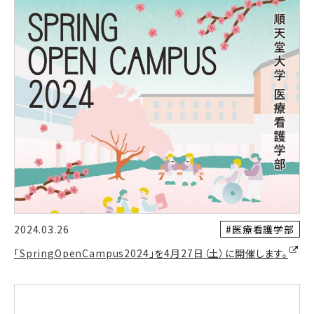
#医療看護学部
2024.03.26
「SpringOpenCampus2024」を4月27日（土）に開催します。