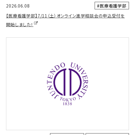
#医療看護学部
2026.06.08
【医療看護学部】7/11（土）オンライン進学相談会の申込受付を
開始しました！