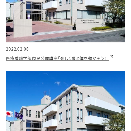
2022.02.08
医療看護学部市民公開講座「楽しく頭と体を動かそう！」