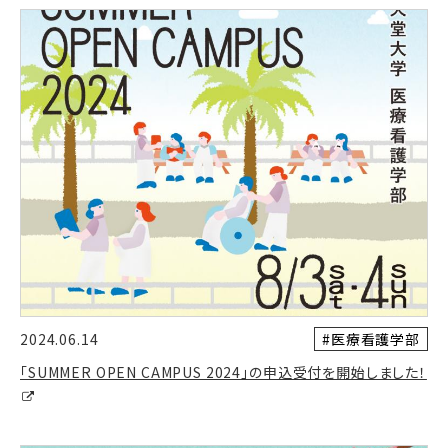
#医療看護学部
2024.06.14
「SUMMER OPEN CAMPUS 2024」の申込受付を開始しました！