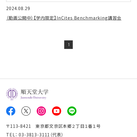
2024.08.29
（動画公開中）【学内限定】InCites Benchmarking講習会
1
Juntendo University
〒113-8421 東京都文京区本郷２丁目１番１号
TEL： 03-3813-3111（代表）