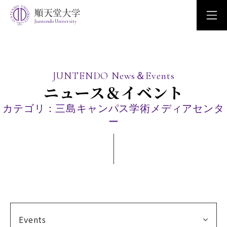
Juntendo University
JUNTENDO News＆Events
ニュース＆イベント
カテゴリ：三島キャンパス学術メディアセンタ
ー
Events