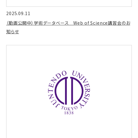
2025.09.11
（動画公開中）学術データベース Web of Science講習会のお
知らせ