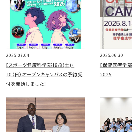
2025.07.04
2025.06.30
【スポーツ健康科学部】8/9(土)・
【保健医療学部
10（日）オープンキャンパスの予約受
2025
付を開始しました！