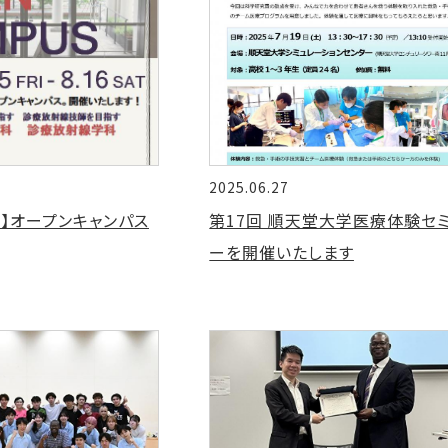
2025.06.27
】オープンキャンパス
第17回 順天堂大学医療体験セ
ーを開催いたします