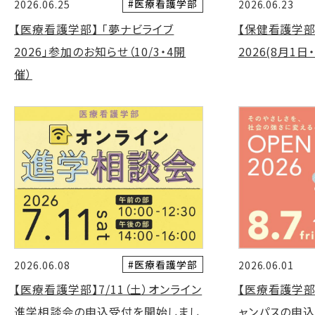
#医療看護学部
2026.06.25
2026.06.23
【医療看護学部】 「夢ナビライブ
【保健看護学部
2026」参加のお知らせ（10/3・4開
2026(8月1
催）
#医療看護学部
2026.06.08
2026.06.01
【医療看護学部】7/11（土）オンライン
【医療看護学部
進学相談会の申込受付を開始しまし
ャンパスの申込