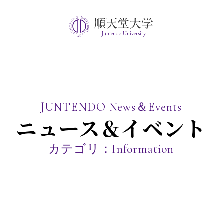
Juntendo University
JUNTENDO News＆Events
ニュース＆イベント
カテゴリ：Information