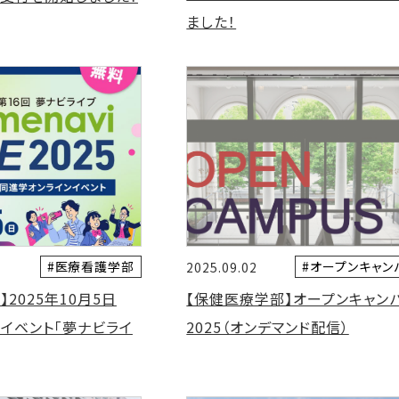
ました！
#医療看護学部
#オープンキャン
2025.09.02
2025年10月5日
【保健医療学部】オープンキャン
ンイベント「夢ナビライ
2025（オンデマンド配信）