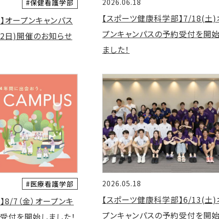
2026.06.18
#保健看護学部
【スポーツ健康科学部】7/18(土
】オープンキャンパス
プンキャンパスの予約受付を開
日・2日)開催のお知らせ
ました！
2026.05.18
#医療看護学部
【スポーツ健康科学部】6/13(土
】8/7（金）オープンキ
プンキャンパスの予約受付を開
受付を開始しました！