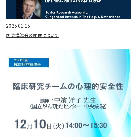
2025.01.15
国際講演会の開催について