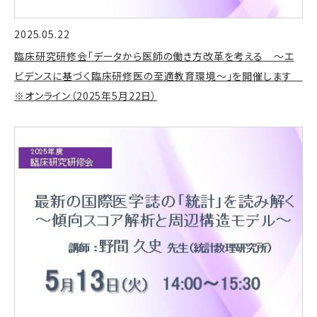
2025.05.22
臨床研究研修会「データから医師の働き方改革を考える ～エ
ビデンスに基づく臨床研修医の至適教育環境～」を開催します
※オンライン（2025年5月22日）