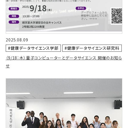
2025.08.09
#健康データサイエンス学部
#健康データサイエンス研究科
（9/18：木）量子コンピューターとデータサイエンス 開催のお知ら
せ