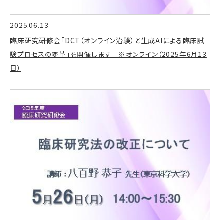
2025.06.13
臨床研究研修会「DCT（オンライン治験）と生成AIによる臨床試
験プロセスの変革」を開催します ※オンライン（2025年6月13
日）