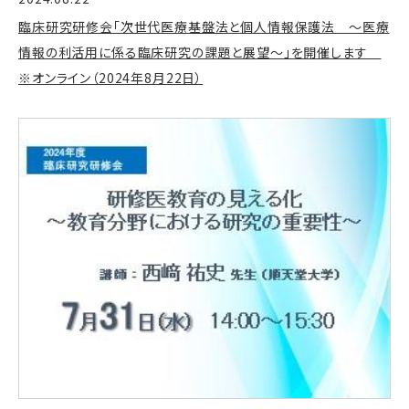
臨床研究研修会「次世代医療基盤法と個人情報保護法 ～医療
情報の利活用に係る臨床研究の課題と展望～」を開催します
※オンライン（2024年8月22日）