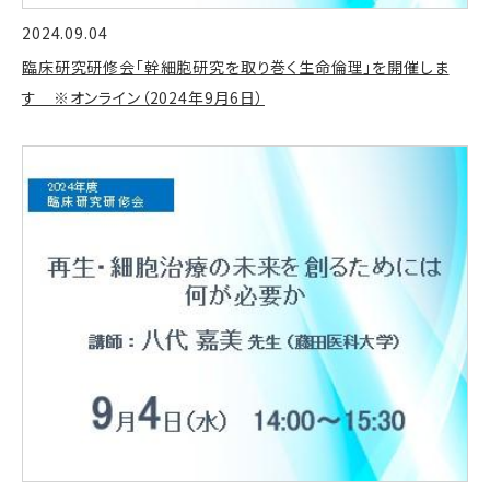
2024.09.04
臨床研究研修会「幹細胞研究を取り巻く生命倫理」を開催しま
す ※オンライン（2024年9月6日）