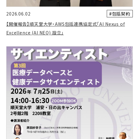
#包括契約
2026.06.02
【開催報告】順天堂大学・AWS包括連携協定式「AI Nexus of
Excellence (AI NEO) 設立」