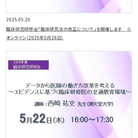
2025.05.26
臨床研究研修会「臨床研究法の改正について」を開催します ※
オンライン（2025年5月26日）