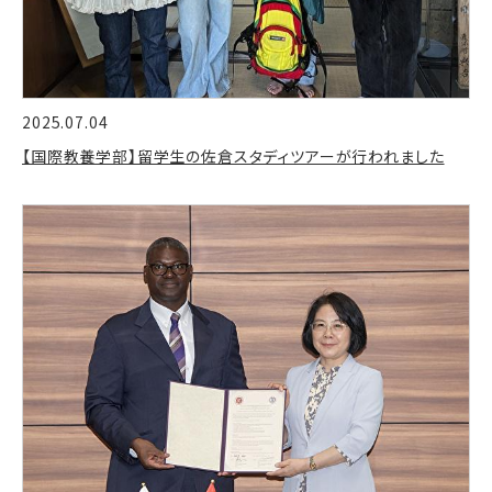
2025.07.04
【国際教養学部】留学生の佐倉スタディツアーが行われました