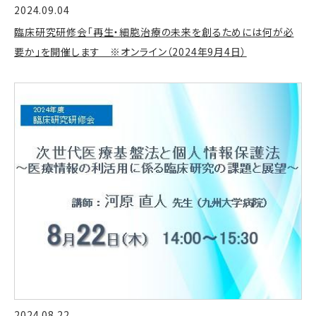
2024.09.04
臨床研究研修会「再生・細胞治療の未来を創るためには何が必
要か」を開催します ※オンライン（2024年9月4日）
2024.08.22