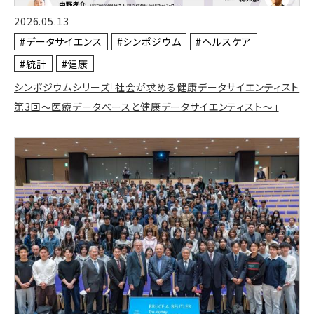
2026.05.13
#データサイエンス
#シンポジウム
#ヘルスケア
#統計
#健康
シンポジウムシリーズ「社会が求める健康データサイエンティスト
第3回～医療データベースと健康データサイエンティスト～」