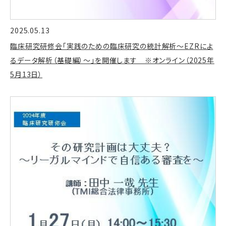
2025.05.13
臨床研究研修会「実践のための臨床研究の統計解析～EZRによ
るデータ解析（基礎編）～」を開催します ※オンライン（2025年
5月13日）