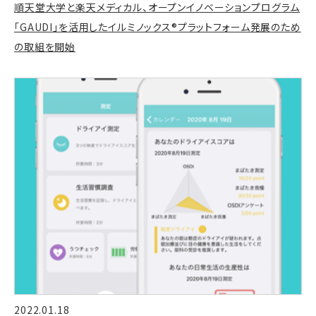
順天堂大学と楽天メディカル、オープンイノベーションプログラム
「GAUDI」を活用したイルミノックス®プラットフォーム発展のため
の取組を開始
2022.01.18