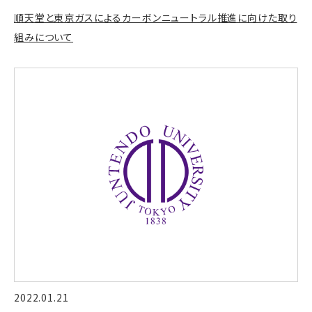
順天堂と東京ガスによるカーボンニュートラル推進に向けた取り
組みについて
2022.01.21