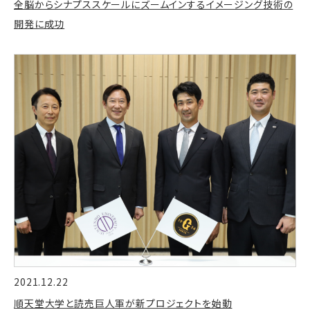
全脳からシナプススケールにズームインするイメージング技術の
開発に成功
2021.12.22
順天堂大学と読売巨人軍が新プロジェクトを始動