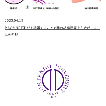
2022.04.12
MACがNET形成を誘導することで肺の組織障害を引き起こすこ
とを発見