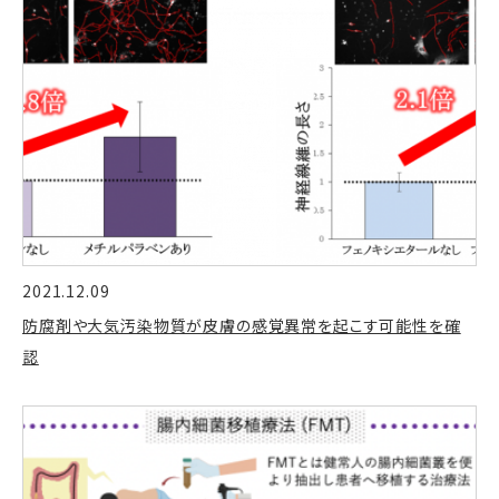
2021.12.09
防腐剤や大気汚染物質が皮膚の感覚異常を起こす可能性を確
認