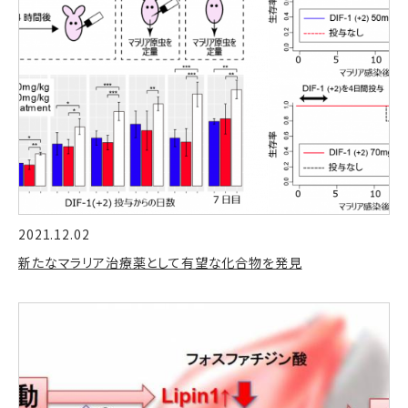
2021.12.02
新たなマラリア治療薬として有望な化合物を発見