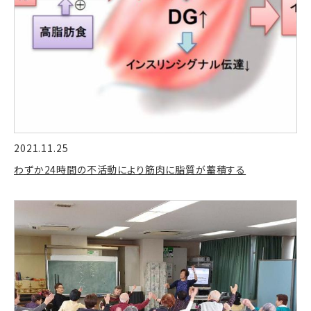
2021.11.25
わずか24時間の不活動により筋肉に脂質が蓄積する