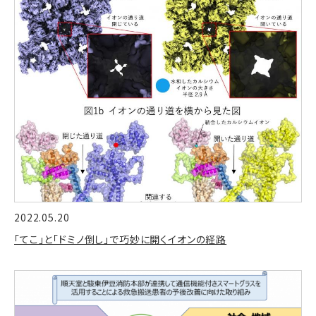
2022.05.20
「てこ」と「ドミノ倒し」で巧妙に開くイオンの経路