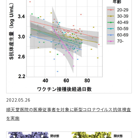
2022.05.26
順天堂医院の医療従事者を対象に新型コロナウイルス抗体検査
を実施