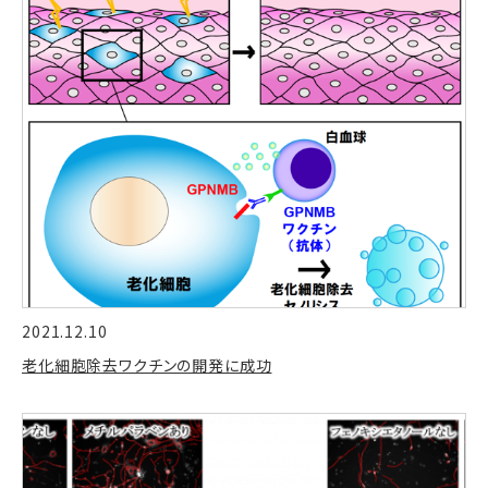
2021.12.10
老化細胞除去ワクチンの開発に成功