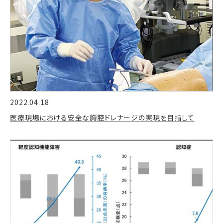
2022.04.18
医療現場における安全な胸腔ドレナージの実現を目指して