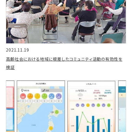
2021.11.19
高齢社会における地域に根差したコミュニティ活動の有効性を
検証