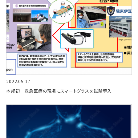
2022.05.17
本邦初 救急医療の現場にスマートグラスを試験導入