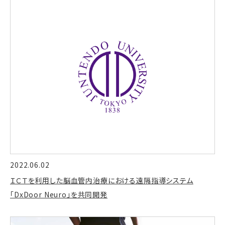
2022.06.02
ＩＣＴを利用した脳血管内治療における遠隔指導システム
「DxDoor Neuro」を共同開発