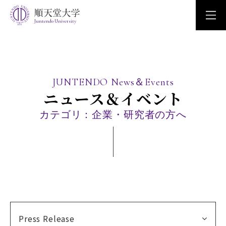
Juntendo University
JUNTENDO News＆Events
ニュース＆イベント
カテゴリ：企業・研究者の方へ
Press Release