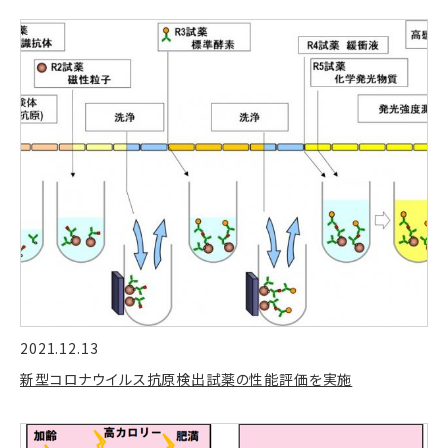
2021.12.13
新型コロナウイルス抗原検出試薬の性能評価を実施