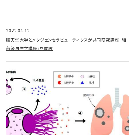
2022.04.12
順天堂大学とメタジェンセラピューティクスが共同研究講座「細
菌叢再生学講座」を開設