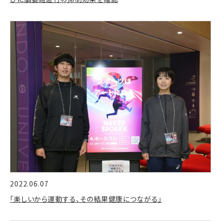
2022.06.07
「楽しいから運動する、その結果健康につながる」