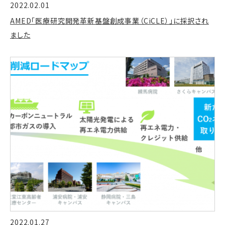
2022.02.01
AMED「医療研究開発革新基盤創成事業（CiCLE）」に採択され
ました
2022.01.27