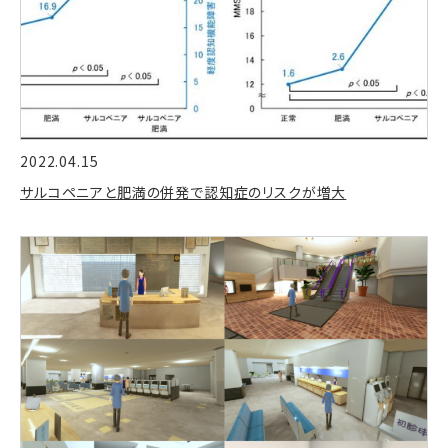
2022.04.15
サルコペニアと肥満の併発で認知症のリスクが増大