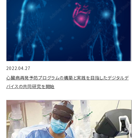
2022.04.27
心臓病再発予防プログラムの構築と実践を目指したデジタルデ
バイスの共同研究を開始