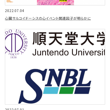
2022.07.04
心臓サルコイドーシスの心イベント関連因子が明らかに
2022.07.01