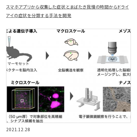
スマホアプリから収集した症状とまばたき我慢の時間からドライ
アイの症状を分類する手法を開発
2021.12.28