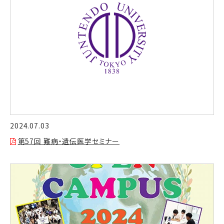
2024.07.03
第57回 難病・遺伝医学セミナー