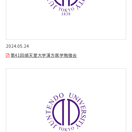
2024.05.24
第41回順天堂大学漢方医学勉強会