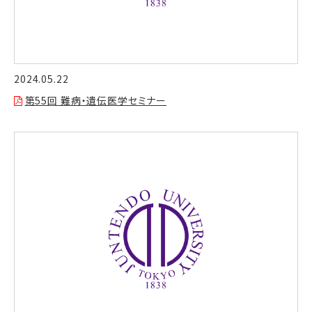
2024.05.22
第55回 難病・遺伝医学セミナー