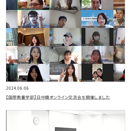
2024.06.06
【国際教養学部】日中韓オンライン交流会を開催しました