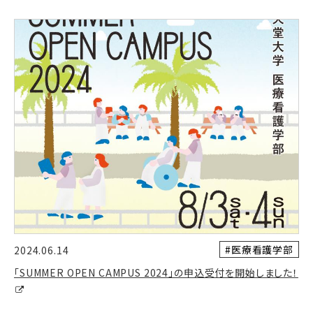
#医療看護学部
2024.06.14
「SUMMER OPEN CAMPUS 2024」の申込受付を開始しました！