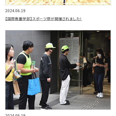
2024.06.19
【国際教養学部】スポーツ祭が開催されました！
2024.06.19