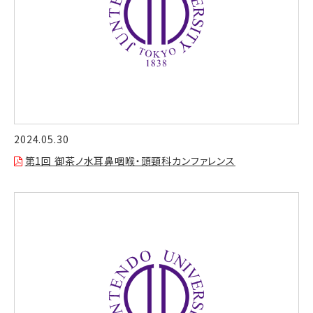
2024.05.30
第1回 御茶ノ水耳鼻咽喉・頭頸科カンファレンス