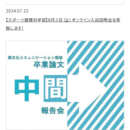
2024.07.22
【スポーツ健康科学部】8月３日（土）オンライン入試説明会を実
施します！