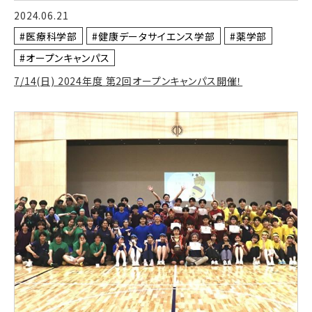
2024.06.21
#医療科学部
#健康データサイエンス学部
#薬学部
#オープンキャンパス
7/14(日) 2024年度 第2回オープンキャンパス開催！