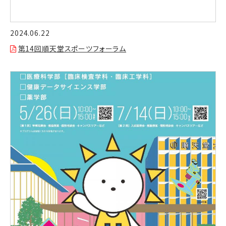
2024.06.22
第14回順天堂スポーツフォーラム