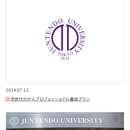
2024.07.12
次世代のがんプロフェッショナル養成プラン