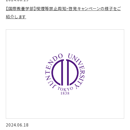
【国際教養学部】喫煙等禁止周知・啓発キャンペーンの様子をご
紹介します
2024.06.18