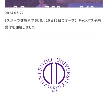
2024.07.22
【スポーツ健康科学部】8月10日11日のオープンキャンパス予約
受付を開始しました！