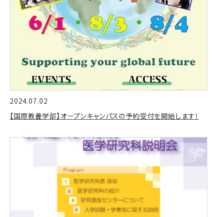
2024.07.02
【国際教養学部】オープンキャンパスの予約受付を開始します！