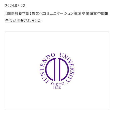
2024.07.22
【国際教養学部】異文化コミュニケーション領域 卒業論文中間報
告会が開催されました