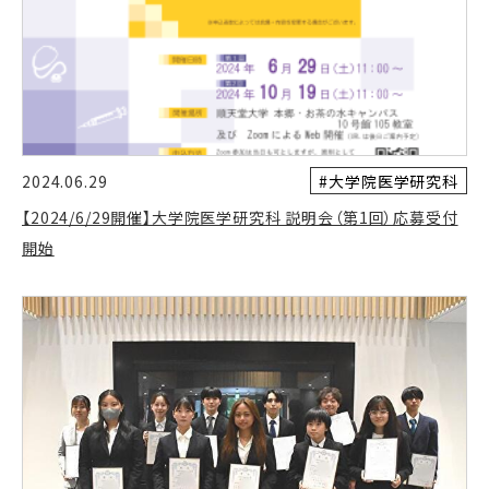
#大学院医学研究科
2024.06.29
【2024/6/29開催】大学院医学研究科 説明会（第1回）応募受付
開始