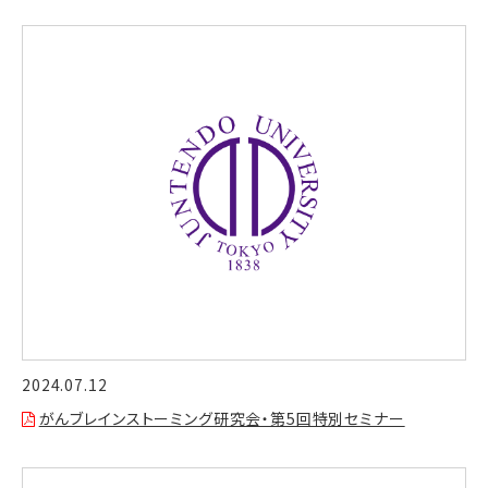
2024.07.12
がんブレインストーミング研究会・第5回特別セミナー