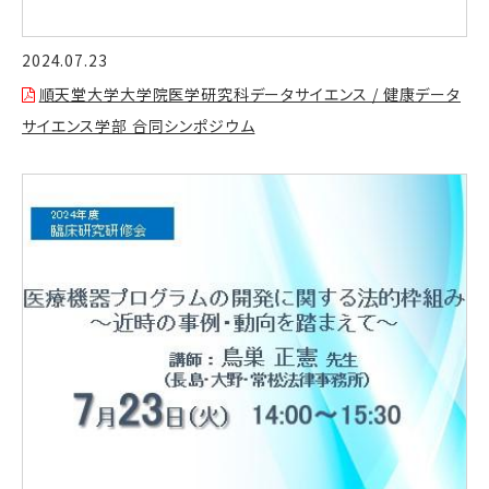
2024.07.23
順天堂大学大学院医学研究科データサイエンス / 健康データ
サイエンス学部 合同シンポジウム