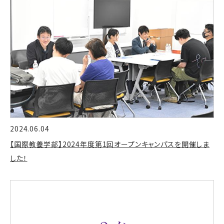
2024.06.04
【国際教養学部】2024年度第1回オープンキャンパスを開催しま
した！