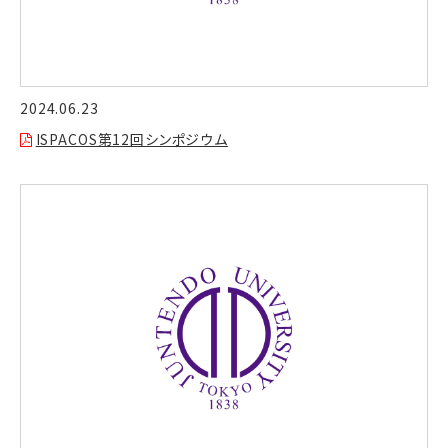
2024.06.23
ISPACOS第12回シンポジウム