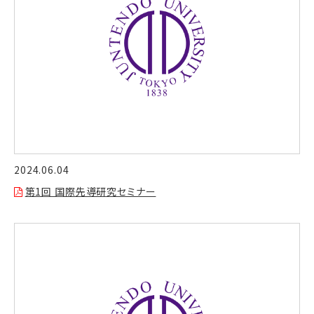
2024.06.04
第1回 国際先導研究セミナー