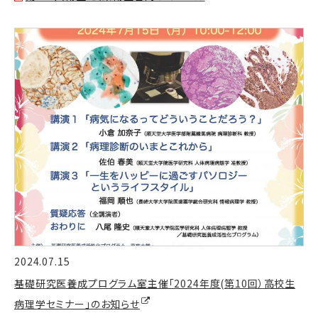
2024.07.15
基礎研究医養成プログラム室主催「2024年度(第10回）高校生
病理学セミナー」のお知らせ