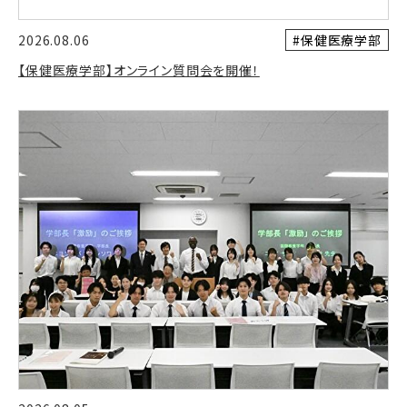
#保健医療学部
2026.08.06
【保健医療学部】オンライン質問会を開催！