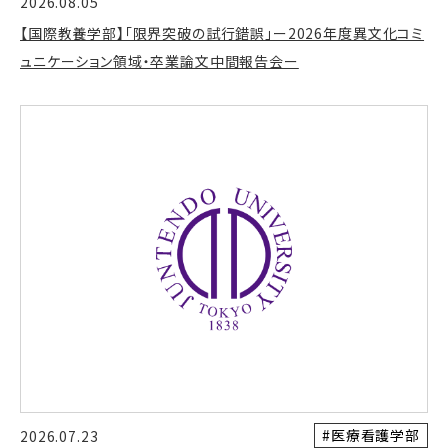
2026.08.05
【国際教養学部】「限界突破の試行錯誤」ー2026年度異文化コミ
ュニケーション領域・卒業論文中間報告会ー
#医療看護学部
2026.07.23