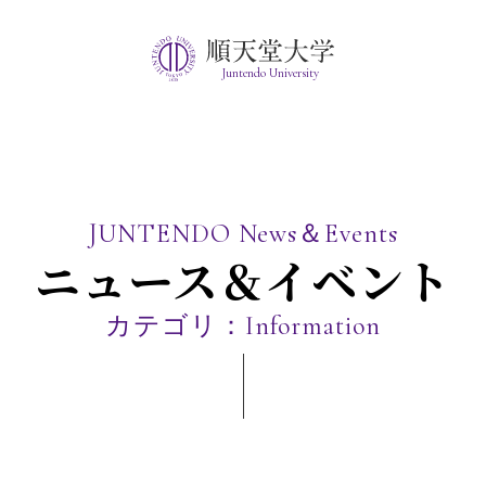
Juntendo University
JUNTENDO News＆Events
ニュース＆イベント
カテゴリ：Information