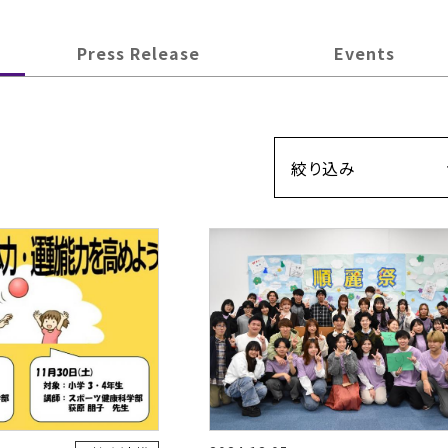
Press Release
Events
絞り込み