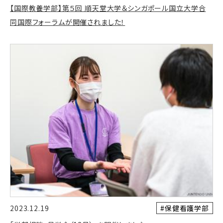
【国際教養学部】第５回 順天堂大学＆シンガポール国立大学合
同国際フォーラムが開催されました！
#保健看護学部
2023.12.19