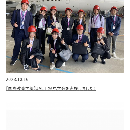
2023.10.16
【国際教養学部】JAL工場見学会を実施しました！