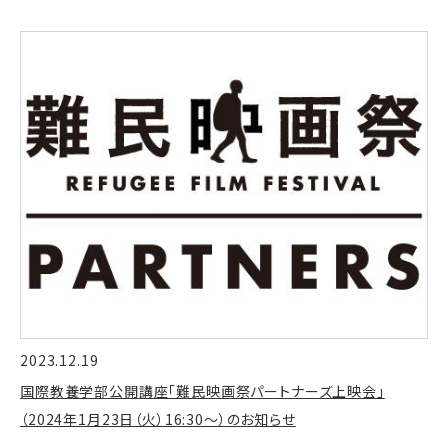
2023.12.19
国際教養学部公開講座「難民映画祭パートナーズ上映会」
（2024年1月23日（火）16:30〜）のお知らせ