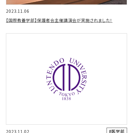
2023.11.06
【国際教養学部】保護者会主催講演会が実施されました！
#医学部
2023.11.02