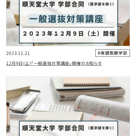
#保健医療学部
2023.11.21
12月9日(土)「一般選抜対策講座」開催のお知らせ