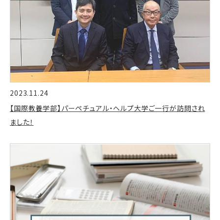
2023.11.24
【国際教養学部】パーペチュアル・ヘルプ大学ご一行が訪問され
ました！