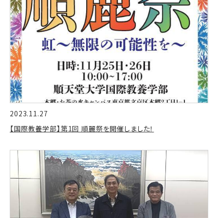
2023.11.27
【国際教養学部】第1回 順麗祭を開催しました！