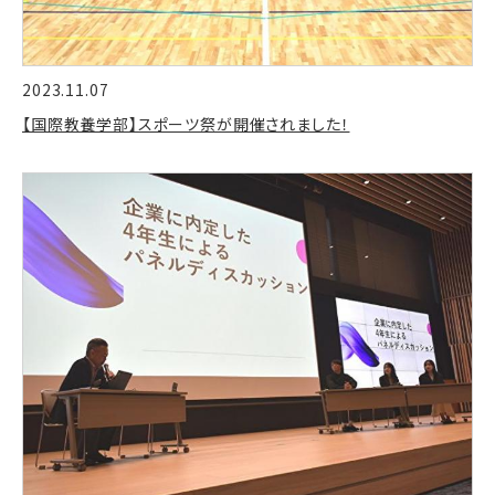
2023.11.07
【国際教養学部】スポーツ祭が開催されました！