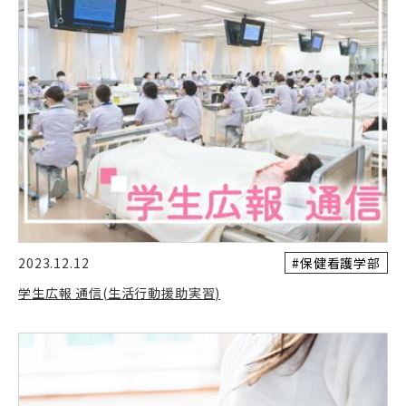
#保健看護学部
2023.12.12
学生広報 通信(生活行動援助実習)