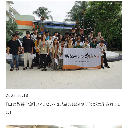
2023.10.18
【国際教養学部】フィリピン・セブ島英語短期研修が実施されまし
た！