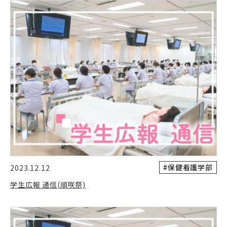
#保健看護学部
2023.12.12
学生広報 通信(順咲祭)