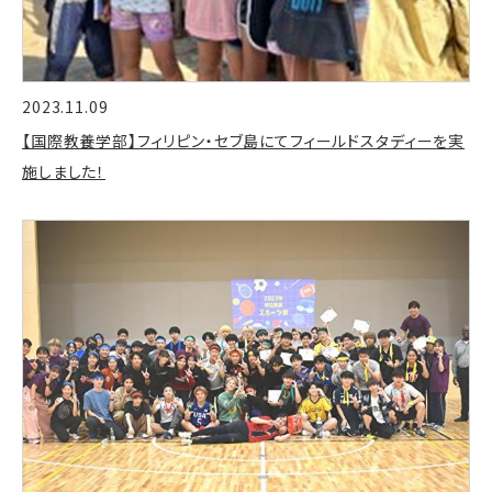
2023.11.09
【国際教養学部】フィリピン・セブ島にてフィールドスタディーを実
施しました！