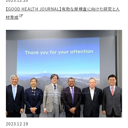
【GOOD HEALTH JOURNAL】有効な尿検査に向けた研究と人
材育成
2023.12.19