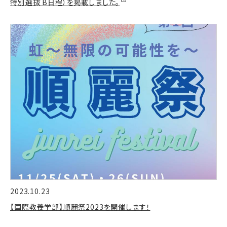
特別選抜 B日程）を掲載しました。
2023.10.23
【国際教養学部】順麗祭2023を開催します！