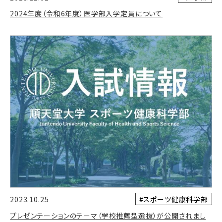
2024年度（令和6年度）医学部入学定員について
#スポーツ健康科学部
2023.10.25
プレゼンテーションのテーマ（学校推薦型選抜）が公開されまし