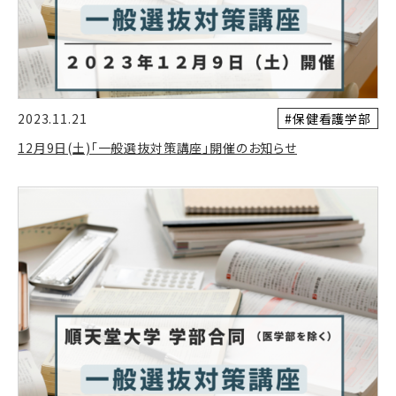
#保健看護学部
2023.11.21
12月9日(土)「一般選抜対策講座」開催のお知らせ