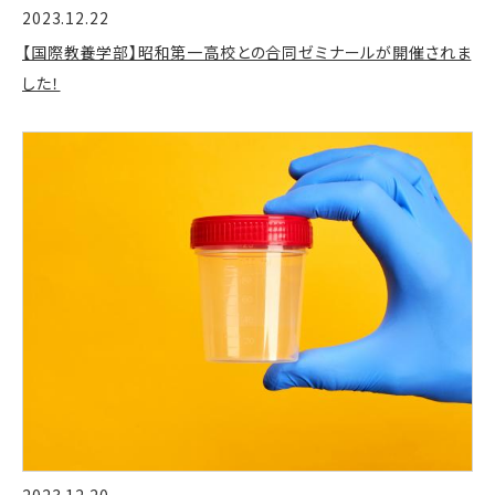
2023.12.22
【国際教養学部】昭和第一高校との合同ゼミナールが開催されま
した！
2023.12.20