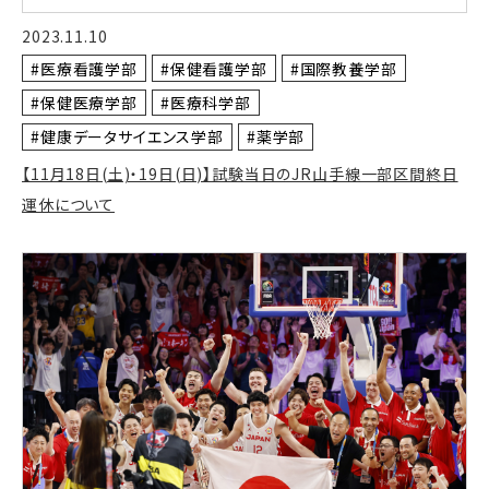
2023.11.10
#医療看護学部
#保健看護学部
#国際教養学部
#保健医療学部
#医療科学部
#健康データサイエンス学部
#薬学部
【11月18日(土)・19日(日)】試験当日のJR山手線一部区間終日
運休について