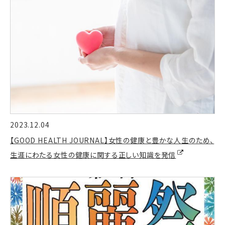
2023.12.04
【GOOD HEALTH JOURNAL】女性の健康と豊かな人生のため、
生涯にわたる女性の健康に関する正しい知識を発信