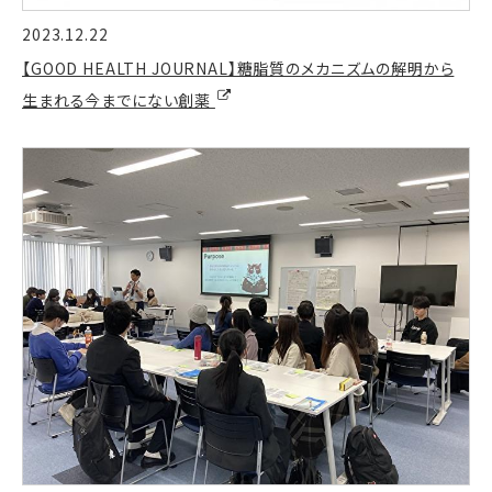
2023.12.22
【GOOD HEALTH JOURNAL】糖脂質のメカニズムの解明から
生まれる今までにない創薬