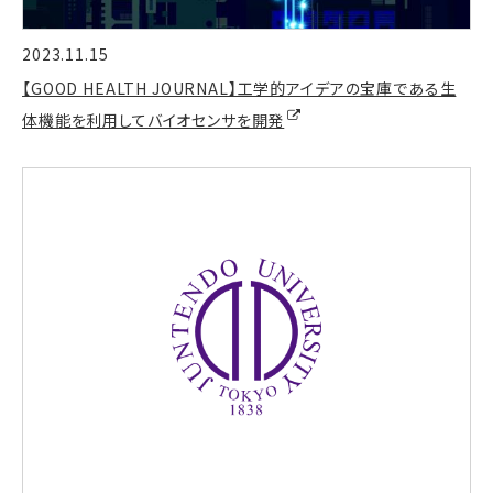
2023.11.15
【GOOD HEALTH JOURNAL】工学的アイデアの宝庫である生
体機能を利用してバイオセンサを開発