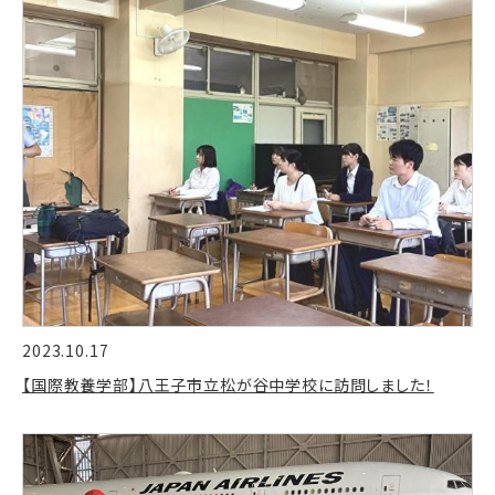
2023.10.17
【国際教養学部】八王子市立松が谷中学校に訪問しました！