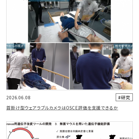
#研究
2026.06.08
首掛け型ウェアラブルカメラはOSCE評価を支援できるか