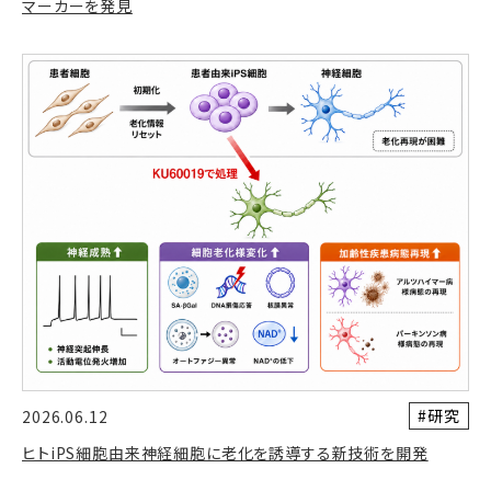
マーカーを発見
#研究
2026.06.12
ヒトiPS細胞由来神経細胞に老化を誘導する新技術を開発