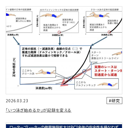
#研究
2026.03.23
「いつ泳ぎ始めるか」が記録を変える