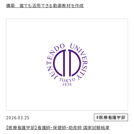
構築 誰でも活用できる動画教材を作成
#医療看護学部
2026.03.25
【医療看護学部】看護師・保健師・助産師 国家試験結果