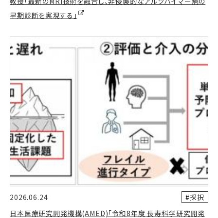
教授「最新のMRI技術を融合し、非侵襲的なアルツハイマー病の
早期診断を実現する」
#採択
2026.06.24
日本医療研究開発機構(AMED)「令和8年度 長寿科学研究開発