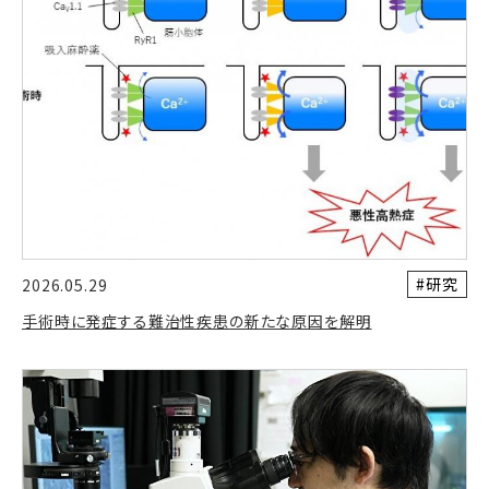
#研究
2026.05.29
手術時に発症する難治性疾患の新たな原因を解明