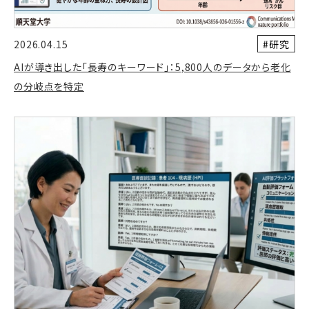
#研究
2026.04.15
AIが導き出した「長寿のキーワード」：5,800人のデータから老化
の分岐点を特定