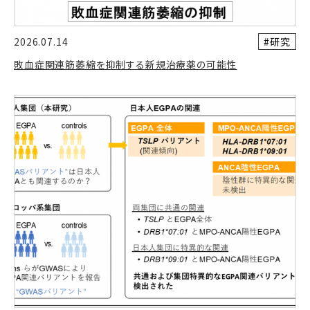
#研究
2026.07.14
敗血症関連筋萎縮を抑制する新規治療薬の可能性