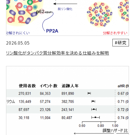
#研究
2026.05.05
リン酸化がタンパク質分解効率を決める仕組みを解明