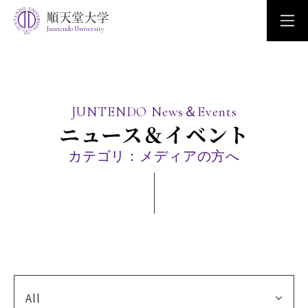
Juntendo University
JUNTENDO News＆Events
ニュース＆イベント
カテゴリ：メディアの方へ
All