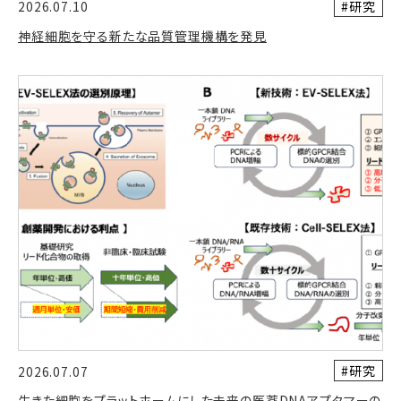
#研究
2026.07.10
神経細胞を守る新たな品質管理機構を発見
#研究
2026.07.07
生きた細胞をプラットホームにした未来の医薬DNAアプタマーの