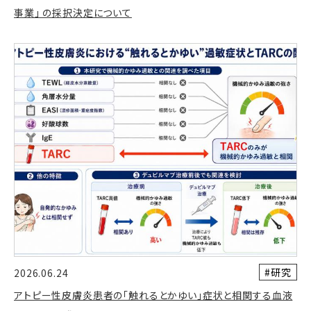
事業」 の採択決定について
#研究
2026.06.24
アトピー性皮膚炎患者の「触れるとかゆい」症状と相関する血液