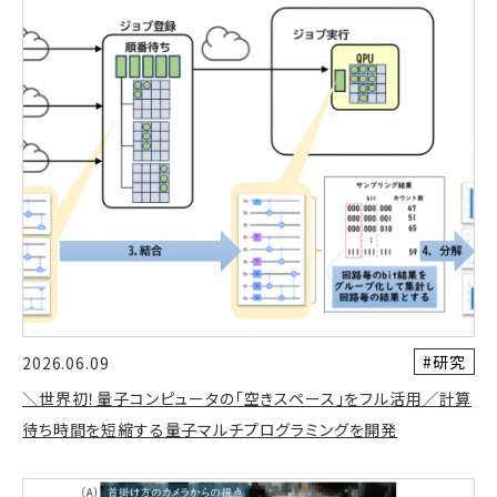
#研究
2026.06.09
＼世界初！量子コンピュータの「空きスペース」をフル活用／計算
待ち時間を短縮する量子マルチプログラミングを開発