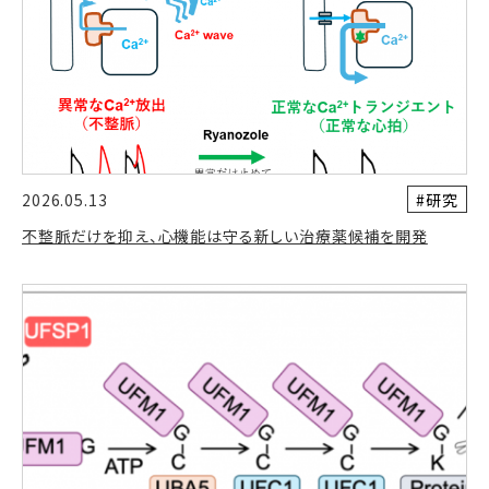
#研究
2026.05.13
不整脈だけを抑え、心機能は守る新しい治療薬候補を開発