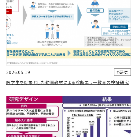
#研究
2026.05.19
医学生を対象とした動画教材による診断エラー教育の検証研究