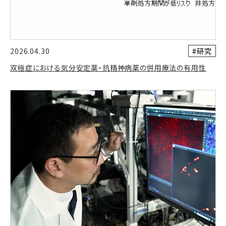
#研究
2026.04.30
双極症における気分安定薬・抗精神病薬の併用療法の有用性