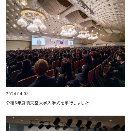
2024.04.08
令和6年度順天堂大学入学式を挙行しました