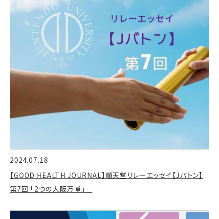
2024.07.18
【GOOD HEALTH JOURNAL】順天堂リレーエッセイ【Jバトン】
第7回 「2つの大阪万博」