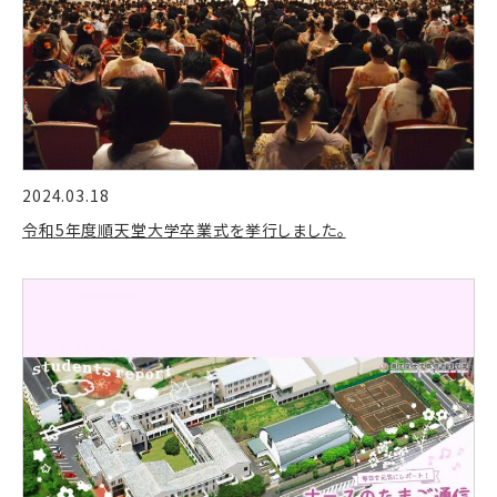
2024.03.18
令和5年度順天堂大学卒業式を挙行しました。