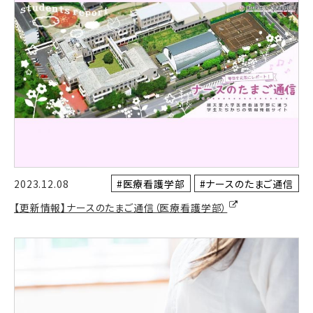
#医療看護学部
#ナースのたまご通信
2023.12.08
【更新情報】ナースのたまご通信（医療看護学部）