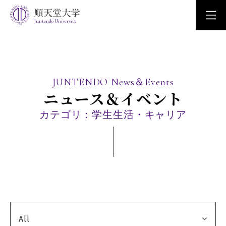
Juntendo University
JUNTENDO News＆Events
ニュース＆イベント
カテゴリ：学生生活・キャリア
All