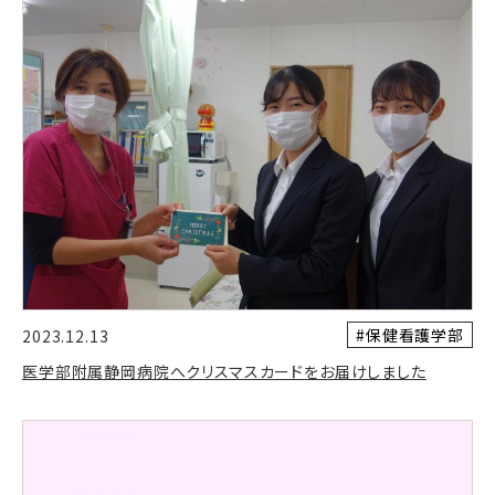
#保健看護学部
2023.12.13
医学部附属静岡病院へクリスマスカードをお届けしました