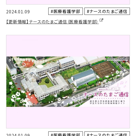
#医療看護学部
#ナースのたまご通信
2024.01.09
【更新情報】ナースのたまご通信（医療看護学部）
#医療看護学部
#ナースのたまご通信
2024.01.09