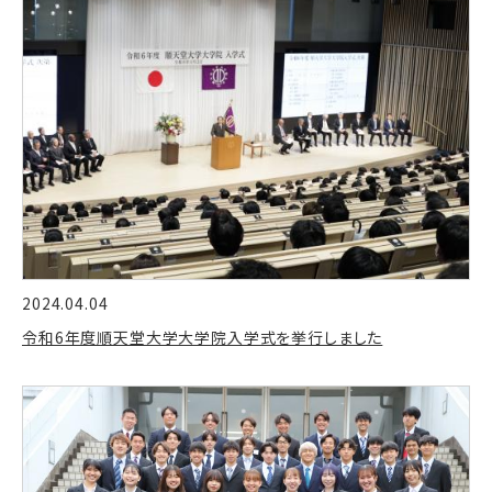
2024.04.04
令和6年度順天堂大学大学院入学式を挙行しました