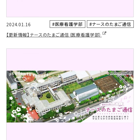
#医療看護学部
#ナースのたまご通信
2024.01.16
【更新情報】ナースのたまご通信（医療看護学部）