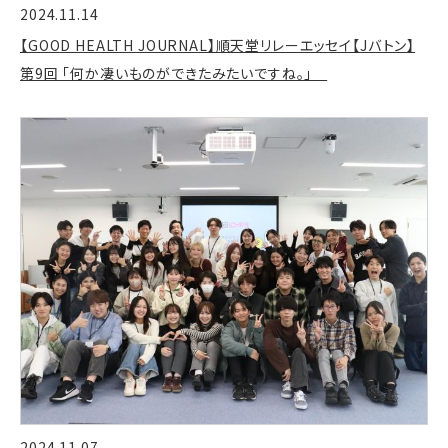
2024.11.14
【GOOD HEALTH JOURNAL】順天堂リレーエッセイ【Jバトン】
第9回 「何か凄いものができたみたいですね。」
2024.11.07