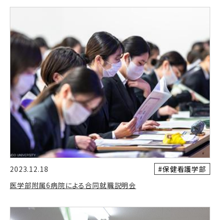
#保健看護学部
2023.12.18
医学部附属6病院による合同就職説明会