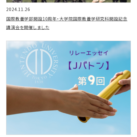
2024.11.26
国際教養学部開設10周年・大学院国際教養学研究科開設記念
講演会を開催しました