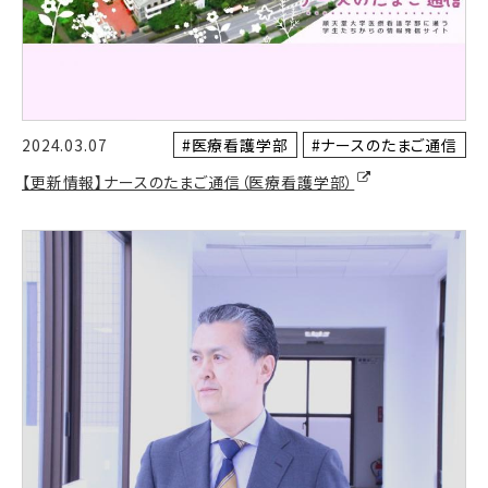
#医療看護学部
#ナースのたまご通信
2024.03.07
【更新情報】ナースのたまご通信（医療看護学部）