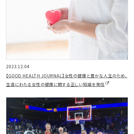
2023.12.04
【GOOD HEALTH JOURNAL】女性の健康と豊かな人生のため、
生涯にわたる女性の健康に関する正しい知識を発信